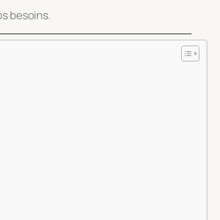
os besoins.