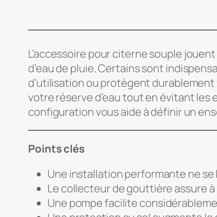
L’accessoire pour citerne souple jouent
d’eau de pluie. Certains sont indispens
d’utilisation ou protègent durablement
votre réserve d’eau tout en évitant les 
configuration vous aide à définir un en
Points clés
Une installation performante ne se l
Le collecteur de gouttière assure à la
Une pompe facilite considérablemen