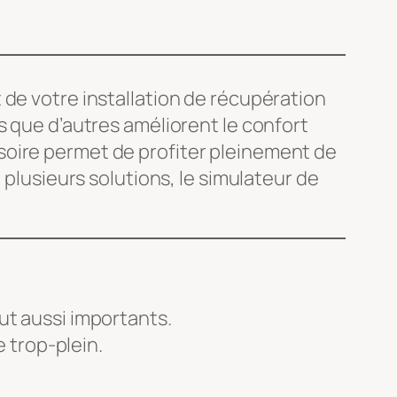
 de votre installation de récupération
s que d’autres améliorent le confort
soire permet de profiter pleinement de
 plusieurs solutions, le simulateur de
out aussi importants.
e trop-plein.