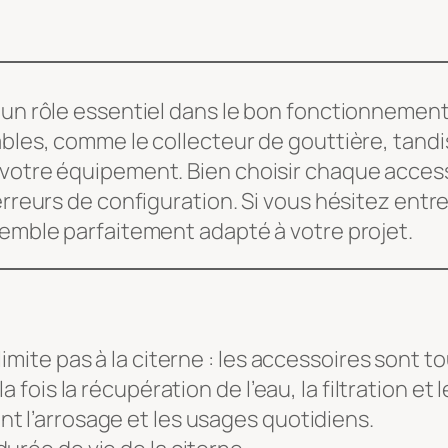
 un rôle essentiel dans le bon fonctionnement
ables, comme le collecteur de gouttière, tandi
 votre équipement. Bien choisir chaque acces
erreurs de configuration. Si vous hésitez entre
semble parfaitement adapté à votre projet.
imite pas à la citerne : les accessoires sont t
 fois la récupération de l’eau, la filtration et l
t l’arrosage et les usages quotidiens.