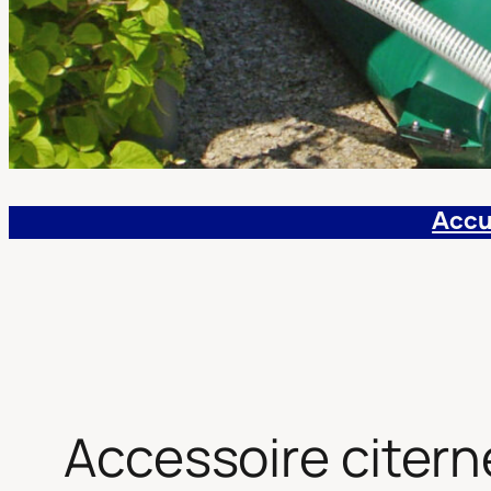
Accu
Accessoire citerne