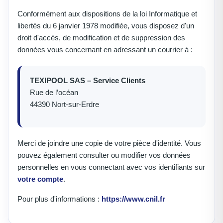
Conformément aux dispositions de la loi Informatique et
libertés du 6 janvier 1978 modifiée, vous disposez d'un
droit d'accès, de modification et de suppression des
données vous concernant en adressant un courrier à :
TEXIPOOL SAS – Service Clients
Rue de l’océan
44390 Nort-sur-Erdre
Merci de joindre une copie de votre pièce d'identité. Vous
pouvez également consulter ou modifier vos données
personnelles en vous connectant avec vos identifiants sur
votre compte
.
Pour plus d'informations :
https://www.cnil.fr