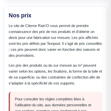
Nos prix
Le site de Citerne Rain'O vous permet de prendre
connaissance des prix de nos produits et d’obtenir un
devis pour une fabrication sur mesure. Les prix affichés
sont les prix définis par Texipool. Il s'agit de prix conseillés
; ces prix peuvent donc varier en fonction des saisons et
des promotions.
Les prix des produits ou du sur mesure au m² peuvent
varier selon les options, les fixations, la forme de la toile et
de sa superficie, ou des contraintes de confection afin de
s’adapter à la spécificité de vos supports.
Pour consulter les règles complètes liées à
l’utilisation du site, aux données personnelles et
aux cookies, reportez-vous également à nos