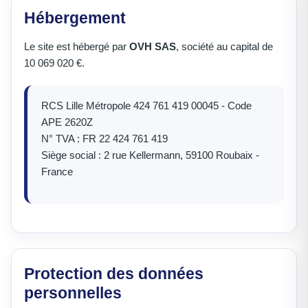
Hébergement
Le site est hébergé par
OVH SAS
, société au capital de
10 069 020 €.
RCS Lille Métropole 424 761 419 00045 - Code
APE 2620Z
N° TVA : FR 22 424 761 419
Siège social : 2 rue Kellermann, 59100 Roubaix -
France
Protection des données
personnelles