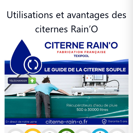
Utilisations et avantages des
citernes Rain’O