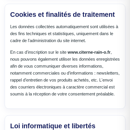
Cookies et finalités de traitement
Les données collectées automatiquement sont utilisées à
des fins techniques et statistiques, uniquement dans le
cadre de l'administration du site internet.
En cas d'inscription sur le site
www.citerne-rain-o.fr
,
nous pouvons également utiliser les données enregistrées
afin de vous communiquer diverses informations,
notamment commerciales ou d’informations : newsletters,
rappel d’entretien de vos produits achetés, etc. L'envoi
des courriers électroniques à caractère commercial est
soumis à la réception de votre consentement préalable.
Loi informatique et libertés