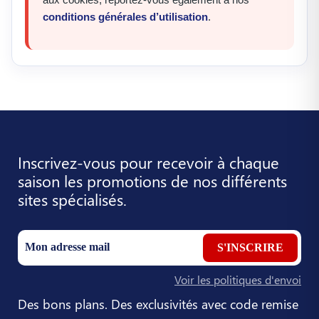
conditions générales d’utilisation
.
Inscrivez-vous pour recevoir à chaque
saison les promotions de nos différents
sites spécialisés.
S'INSCRIRE
Voir les politiques d'envoi
Des bons plans. Des exclusivités avec code remise