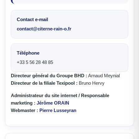
Contact e-mail
contact@citerne-rain-o.fr
Téléphone
+33 5 56 28 48 85
Directeur général du Groupe BHD :
Arnaud Meynial
Directeur de la filiale Texipool :
Bruno Hervy
Administrateur du site internet / Responsable
marketing :
Jérôme ORAIN
Webmaster :
Pierre Lusseyran