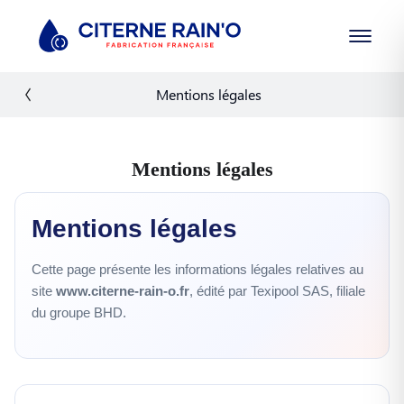
Mentions légales
Mentions légales
Mentions légales
Cette page présente les informations légales relatives au
site
www.citerne-rain-o.fr
, édité par Texipool SAS, filiale
du groupe BHD.