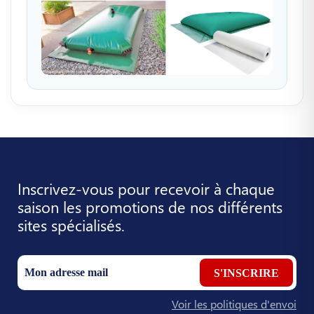
Inscrivez-vous pour recevoir à chaque
saison les promotions de nos différents
sites spécialisés.
S'INSCRIRE
Voir les politiques d'envoi