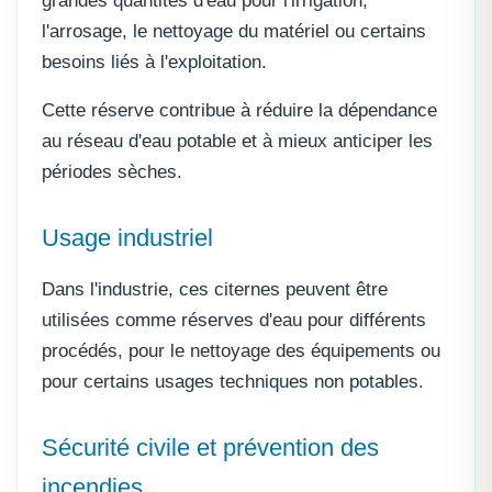
grandes quantités d'eau pour l'irrigation,
l'arrosage, le nettoyage du matériel ou certains
besoins liés à l'exploitation.
Cette réserve contribue à réduire la dépendance
au réseau d'eau potable et à mieux anticiper les
périodes sèches.
Usage industriel
Dans l'industrie, ces citernes peuvent être
utilisées comme réserves d'eau pour différents
procédés, pour le nettoyage des équipements ou
pour certains usages techniques non potables.
Sécurité civile et prévention des
incendies