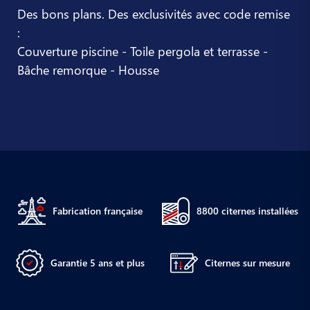
Des bons plans. Des exclusivités avec code remise
:
Couverture piscine - Toile pergola et terrasse -
Bâche remorque - Housse
Fabrication française
8800 citernes installées
Garantie 5 ans et plus
Citernes sur mesure