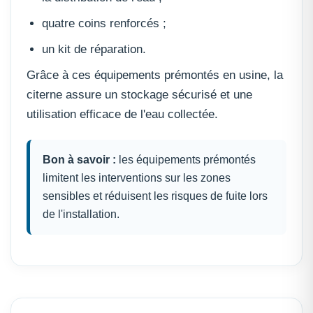
quatre coins renforcés ;
un kit de réparation.
Grâce à ces équipements prémontés en usine, la
citerne assure un stockage sécurisé et une
utilisation efficace de l'eau collectée.
Bon à savoir :
les équipements prémontés
limitent les interventions sur les zones
sensibles et réduisent les risques de fuite lors
de l'installation.