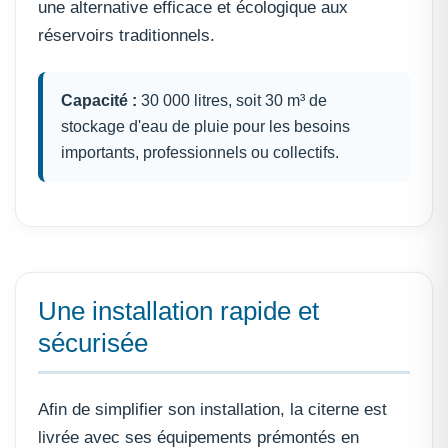
une alternative efficace et écologique aux
réservoirs traditionnels.
Capacité :
30 000 litres, soit 30 m³ de
stockage d'eau de pluie pour les besoins
importants, professionnels ou collectifs.
Une installation rapide et
sécurisée
Afin de simplifier son installation, la citerne est
livrée avec ses équipements prémontés en