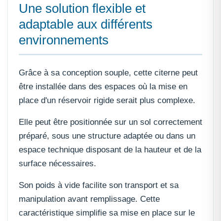
Une solution flexible et
adaptable aux différents
environnements
Grâce à sa conception souple, cette citerne peut
être installée dans des espaces où la mise en
place d'un réservoir rigide serait plus complexe.
Elle peut être positionnée sur un sol correctement
préparé, sous une structure adaptée ou dans un
espace technique disposant de la hauteur et de la
surface nécessaires.
Son poids à vide facilite son transport et sa
manipulation avant remplissage. Cette
caractéristique simplifie sa mise en place sur le