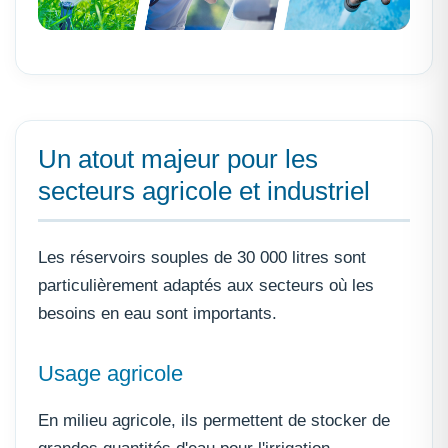
Un atout majeur pour les
secteurs agricole et industriel
Les réservoirs souples de 30 000 litres sont
particulièrement adaptés aux secteurs où les
besoins en eau sont importants.
Usage agricole
En milieu agricole, ils permettent de stocker de