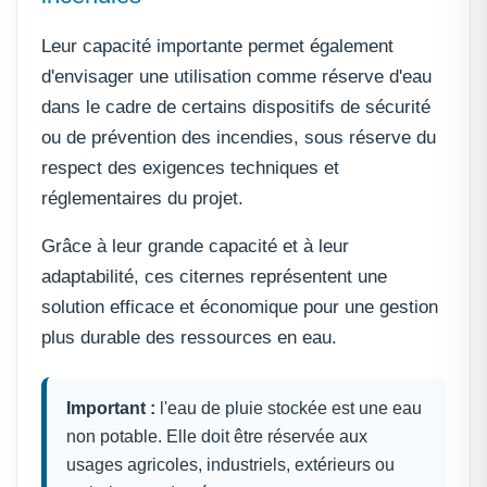
Leur capacité importante permet également
d'envisager une utilisation comme réserve d'eau
dans le cadre de certains dispositifs de sécurité
ou de prévention des incendies, sous réserve du
respect des exigences techniques et
réglementaires du projet.
Grâce à leur grande capacité et à leur
adaptabilité, ces citernes représentent une
solution efficace et économique pour une gestion
plus durable des ressources en eau.
Important :
l'eau de pluie stockée est une eau
non potable. Elle doit être réservée aux
usages agricoles, industriels, extérieurs ou