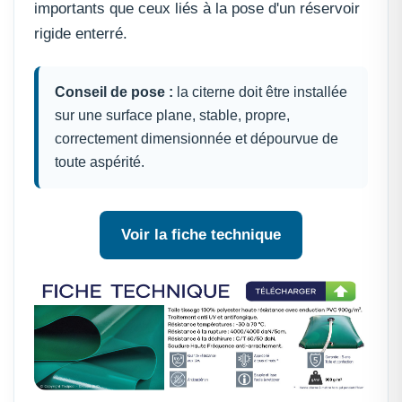
importants que ceux liés à la pose d'un réservoir
rigide enterré.
Conseil de pose :
la citerne doit être installée
sur une surface plane, stable, propre,
correctement dimensionnée et dépourvue de
toute aspérité.
Voir la fiche technique