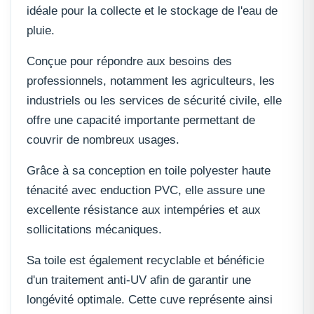
idéale pour la collecte et le stockage de l'eau de
pluie.
Conçue pour répondre aux besoins des
professionnels, notamment les agriculteurs, les
industriels ou les services de sécurité civile, elle
offre une capacité importante permettant de
couvrir de nombreux usages.
Grâce à sa conception en toile polyester haute
ténacité avec enduction PVC, elle assure une
excellente résistance aux intempéries et aux
sollicitations mécaniques.
Sa toile est également recyclable et bénéficie
d'un traitement anti-UV afin de garantir une
longévité optimale. Cette cuve représente ainsi