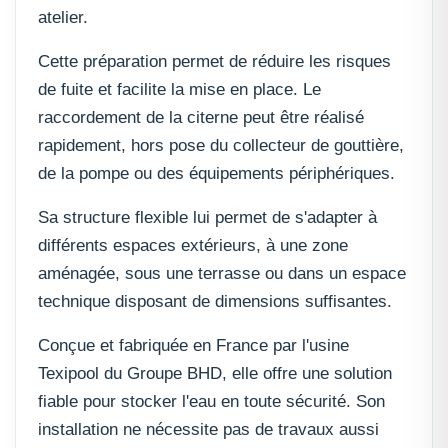
atelier.
Cette préparation permet de réduire les risques
de fuite et facilite la mise en place. Le
raccordement de la citerne peut être réalisé
rapidement, hors pose du collecteur de gouttière,
de la pompe ou des équipements périphériques.
Sa structure flexible lui permet de s'adapter à
différents espaces extérieurs, à une zone
aménagée, sous une terrasse ou dans un espace
technique disposant de dimensions suffisantes.
Conçue et fabriquée en France par l'usine
Texipool du Groupe BHD, elle offre une solution
fiable pour stocker l'eau en toute sécurité. Son
installation ne nécessite pas de travaux aussi