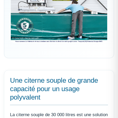
Une citerne souple de grande
capacité pour un usage
polyvalent
La citerne souple de 30 000 litres est une solution