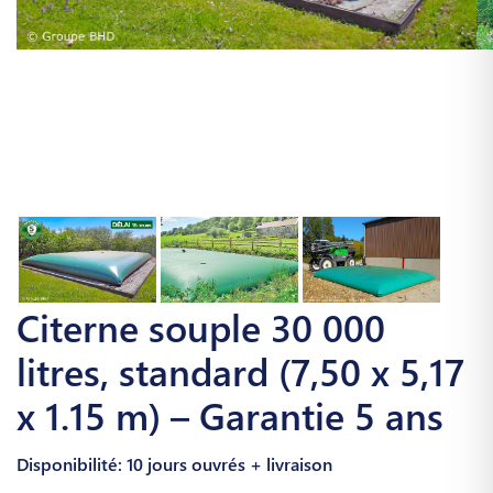
Citerne souple 30 000
litres, standard (7,50 x 5,17
x 1.15 m) – Garantie 5 ans
Disponibilité: 10 jours ouvrés + livraison