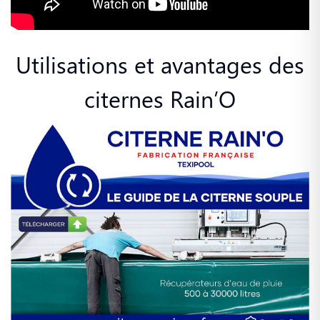
Utilisations et avantages des
citernes Rain’O