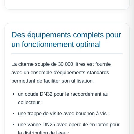
Des équipements complets pour
un fonctionnement optimal
La citerne souple de 30 000 litres est fournie
avec un ensemble d'équipements standards
permettant de faciliter son utilisation.
un coude DN32 pour le raccordement au
collecteur ;
une trappe de visite avec bouchon à vis ;
une vanne DN25 avec opercule en laiton pour
la distribution de l'eau ;