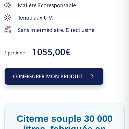
Matière Ecoresponsable
Tenue aux U.V.
Sans intermédiaire. Direct usine.
1 055,00€
à partir de
CONFIGURER MON PRODUIT
Citerne souple 30 000