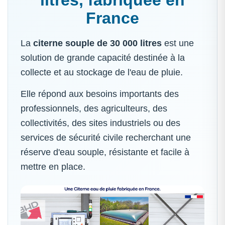
litres, fabriquée en
France
La
citerne souple de 30 000 litres
est une
solution de grande capacité destinée à la
collecte et au stockage de l'eau de pluie.
Elle répond aux besoins importants des
professionnels, des agriculteurs, des
collectivités, des sites industriels ou des
services de sécurité civile recherchant une
réserve d'eau souple, résistante et facile à
mettre en place.