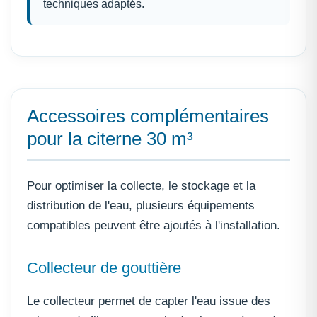
techniques adaptés.
Accessoires complémentaires
pour la citerne 30 m³
Pour optimiser la collecte, le stockage et la
distribution de l'eau, plusieurs équipements
compatibles peuvent être ajoutés à l'installation.
Collecteur de gouttière
Le collecteur permet de capter l'eau issue des