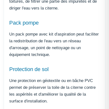
toitures, de filtrer une partie des impuretés et de
diriger l'eau vers la citerne.
Pack pompe
Un pack pompe avec kit d'aspiration peut faciliter
la redistribution de l'eau vers un réseau
d'arrosage, un point de nettoyage ou un
équipement technique.
Protection de sol
Une protection en géotextile ou en bâche PVC
permet de préserver la toile de la citerne contre
les aspérités et d'améliorer la qualité de la
surface d'installation.