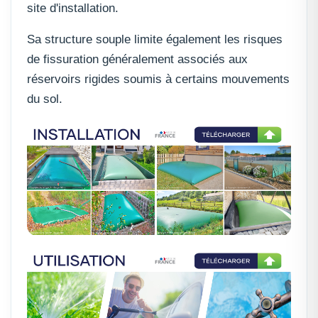
site d'installation.
Sa structure souple limite également les risques
de fissuration généralement associés aux
réservoirs rigides soumis à certains mouvements
du sol.