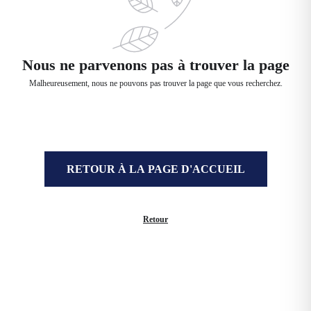
Nous ne parvenons pas à trouver la page
Malheureusement, nous ne pouvons pas trouver la page que vous recherchez.
RETOUR À LA PAGE D'ACCUEIL
Retour