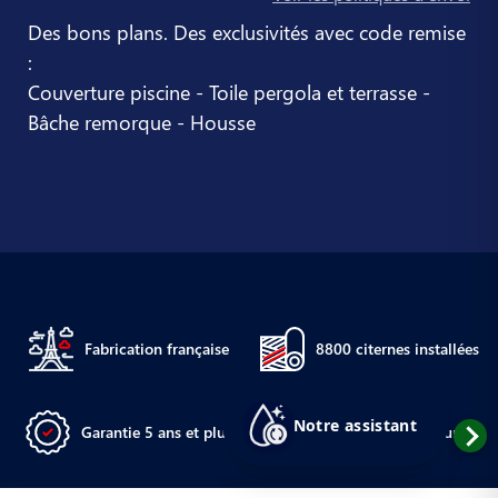
Des bons plans. Des exclusivités avec code remise
:
Couverture piscine - Toile pergola et terrasse -
Bâche remorque - Housse
Fabrication française
8800 citernes installées
Notre assistant
Garantie 5 ans et plus
Citernes sur mesure