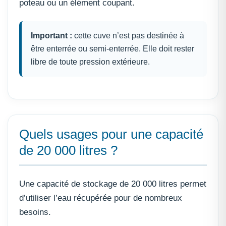
poteau ou un élément coupant.
Important :
cette cuve n’est pas destinée à
être enterrée ou semi-enterrée. Elle doit rester
libre de toute pression extérieure.
Quels usages pour une capacité
de 20 000 litres ?
Une capacité de stockage de 20 000 litres permet
d’utiliser l’eau récupérée pour de nombreux
besoins.