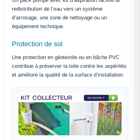
Un pack pompe avec kit d’aspiration facilite la
redistribution de l’eau vers un système
d’arrosage, une zone de nettoyage ou un
équipement technique.
Protection de sol
Une protection en géotextile ou en bâche PVC
contribue à préserver la toile contre les aspérités
et améliore la qualité de la surface d’installation.