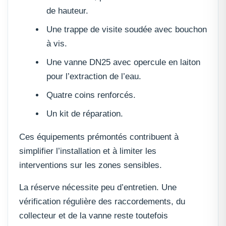
de hauteur.
Une trappe de visite soudée avec bouchon
à vis.
Une vanne DN25 avec opercule en laiton
pour l’extraction de l’eau.
Quatre coins renforcés.
Un kit de réparation.
Ces équipements prémontés contribuent à
simplifier l’installation et à limiter les
interventions sur les zones sensibles.
La réserve nécessite peu d’entretien. Une
vérification régulière des raccordements, du
collecteur et de la vanne reste toutefois