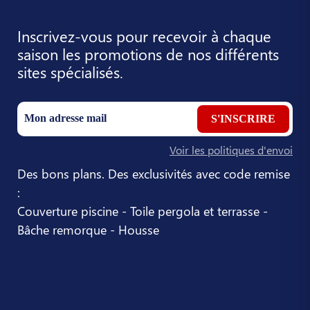
Inscrivez-vous pour recevoir à chaque
saison les promotions de nos différents
sites spécialisés.
S'INSCRIRE
Voir les politiques d'envoi
Des bons plans. Des exclusivités avec code remise
:
Couverture piscine - Toile pergola et terrasse -
Bâche remorque - Housse