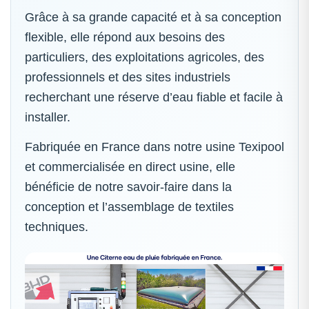
Grâce à sa grande capacité et à sa conception
flexible, elle répond aux besoins des
particuliers, des exploitations agricoles, des
professionnels et des sites industriels
recherchant une réserve d’eau fiable et facile à
installer.
Fabriquée en France dans notre usine Texipool
et commercialisée en direct usine, elle
bénéficie de notre savoir-faire dans la
conception et l’assemblage de textiles
techniques.