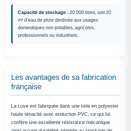
Capacité de stockage :
20 000 litres, soit 20
m³ d’eau de pluie destinée aux usages
domestiques non potables, agricoles,
professionnels ou industriels.
Les avantages de sa fabrication
française
La cuve est fabriquée dans une toile en polyester
haute ténacité avec enduction PVC, ce qui lui
confère une excellente résistance mécanique
ainsi qu’une durabilité adaptée au stockage de