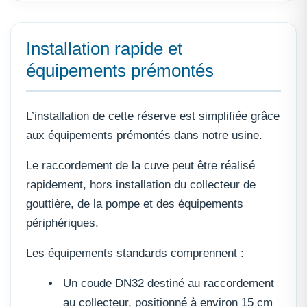
Installation rapide et
équipements prémontés
L’installation de cette réserve est simplifiée grâce
aux équipements prémontés dans notre usine.
Le raccordement de la cuve peut être réalisé
rapidement, hors installation du collecteur de
gouttière, de la pompe et des équipements
périphériques.
Les équipements standards comprennent :
Un coude DN32 destiné au raccordement
au collecteur, positionné à environ 15 cm