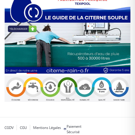
Paiement
CGDV
CGU
Mentions Légales
Sécurisé