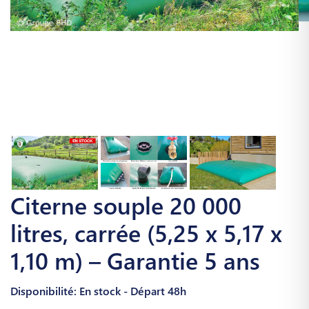
Citerne souple 20 000
litres, carrée (5,25 x 5,17 x
1,10 m) – Garantie 5 ans
Disponibilité: En stock - Départ 48h