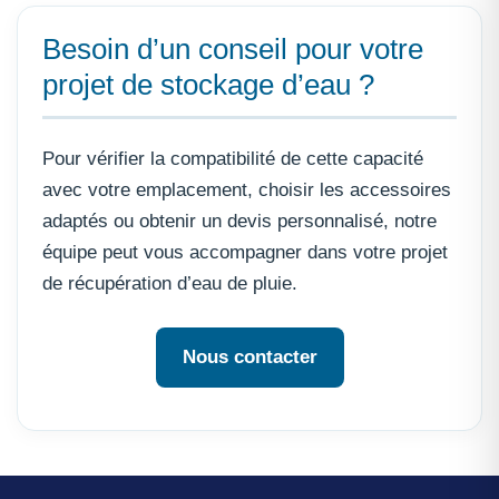
Besoin d’un conseil pour votre
projet de stockage d’eau ?
Pour vérifier la compatibilité de cette capacité
avec votre emplacement, choisir les accessoires
adaptés ou obtenir un devis personnalisé, notre
équipe peut vous accompagner dans votre projet
de récupération d’eau de pluie.
Nous contacter