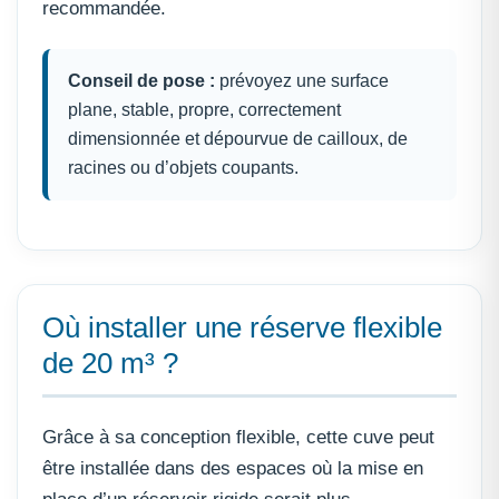
recommandée.
Conseil de pose :
prévoyez une surface
plane, stable, propre, correctement
dimensionnée et dépourvue de cailloux, de
racines ou d’objets coupants.
Où installer une réserve flexible
de 20 m³ ?
Grâce à sa conception flexible, cette cuve peut
être installée dans des espaces où la mise en