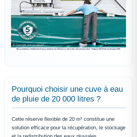
Pourquoi choisir une cuve à eau
de pluie de 20 000 litres ?
Cette réserve flexible de 20 m³ constitue une
solution efficace pour la récupération, le stockage
et la redistribution des eaux pluviales.