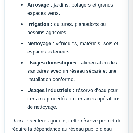
Arrosage :
jardins, potagers et grands
espaces verts.
Irrigation :
cultures, plantations ou
besoins agricoles.
Nettoyage :
véhicules, matériels, sols et
espaces extérieurs.
Usages domestiques :
alimentation des
sanitaires avec un réseau séparé et une
installation conforme.
Usages industriels :
réserve d’eau pour
certains procédés ou certaines opérations
de nettoyage.
Dans le secteur agricole, cette réserve permet de
réduire la dépendance au réseau public d’eau