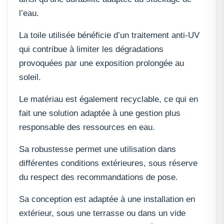
l’eau.
La toile utilisée bénéficie d’un traitement anti-UV
qui contribue à limiter les dégradations
provoquées par une exposition prolongée au
soleil.
Le matériau est également recyclable, ce qui en
fait une solution adaptée à une gestion plus
responsable des ressources en eau.
Sa robustesse permet une utilisation dans
différentes conditions extérieures, sous réserve
du respect des recommandations de pose.
Sa conception est adaptée à une installation en
extérieur, sous une terrasse ou dans un vide