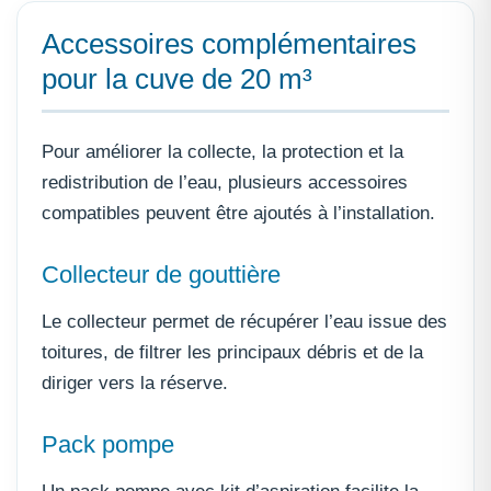
Accessoires complémentaires
pour la cuve de 20 m³
Pour améliorer la collecte, la protection et la
redistribution de l’eau, plusieurs accessoires
compatibles peuvent être ajoutés à l’installation.
Collecteur de gouttière
Le collecteur permet de récupérer l’eau issue des
toitures, de filtrer les principaux débris et de la
diriger vers la réserve.
Pack pompe