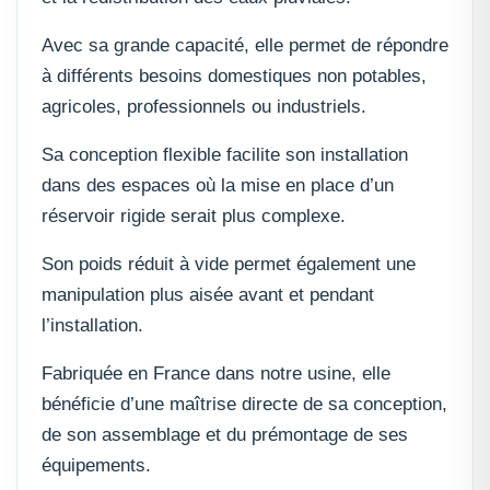
Avec sa grande capacité, elle permet de répondre
à différents besoins domestiques non potables,
agricoles, professionnels ou industriels.
Sa conception flexible facilite son installation
dans des espaces où la mise en place d’un
réservoir rigide serait plus complexe.
Son poids réduit à vide permet également une
manipulation plus aisée avant et pendant
l’installation.
Fabriquée en France dans notre usine, elle
bénéficie d’une maîtrise directe de sa conception,
de son assemblage et du prémontage de ses
équipements.