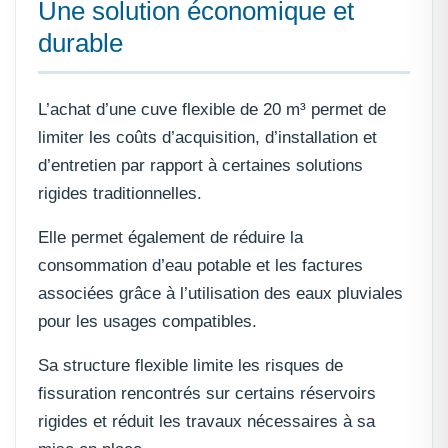
Une solution économique et
durable
L’achat d’une cuve flexible de 20 m³ permet de
limiter les coûts d’acquisition, d’installation et
d’entretien par rapport à certaines solutions
rigides traditionnelles.
Elle permet également de réduire la
consommation d’eau potable et les factures
associées grâce à l’utilisation des eaux pluviales
pour les usages compatibles.
Sa structure flexible limite les risques de
fissuration rencontrés sur certains réservoirs
rigides et réduit les travaux nécessaires à sa