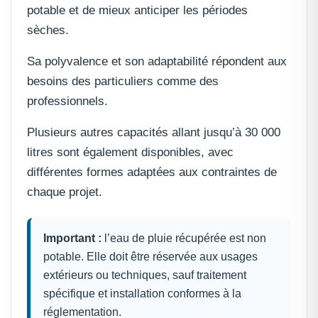
potable et de mieux anticiper les périodes
sèches.
Sa polyvalence et son adaptabilité répondent aux
besoins des particuliers comme des
professionnels.
Plusieurs autres capacités allant jusqu’à 30 000
litres sont également disponibles, avec
différentes formes adaptées aux contraintes de
chaque projet.
Important :
l’eau de pluie récupérée est non
potable. Elle doit être réservée aux usages
extérieurs ou techniques, sauf traitement
spécifique et installation conformes à la
réglementation.