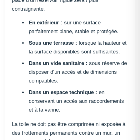
place d’un réservoir rigide serait plus
contraignante.
En extérieur :
sur une surface
parfaitement plane, stable et protégée.
Sous une terrasse :
lorsque la hauteur et
la surface disponibles sont suffisantes.
Dans un vide sanitaire :
sous réserve de
disposer d’un accès et de dimensions
compatibles.
Dans un espace technique :
en
conservant un accès aux raccordements
et à la vanne.
La toile ne doit pas être comprimée ni exposée à
des frottements permanents contre un mur, un