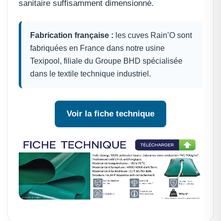
sanitaire suffisamment dimensionné.
Fabrication française :
les cuves Rain’O sont
fabriquées en France dans notre usine
Texipool, filiale du Groupe BHD spécialisée
dans le textile technique industriel.
Voir la fiche technique