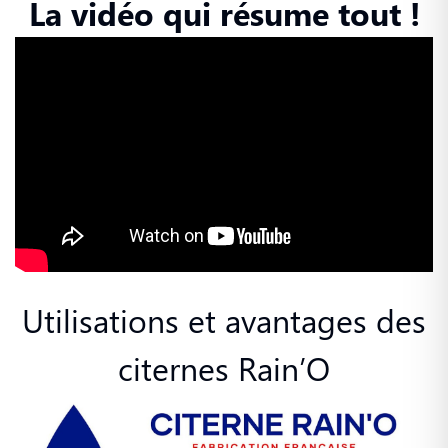
La vidéo qui résume tout !
Utilisations et avantages des
citernes Rain’O