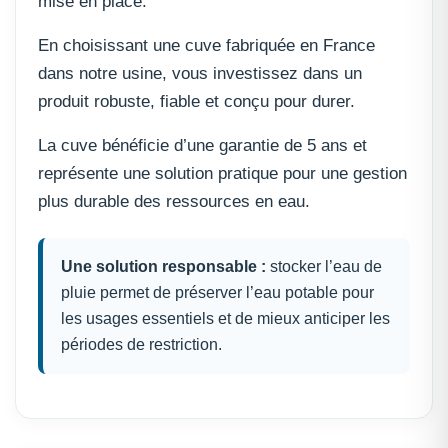
mise en place.
En choisissant une cuve fabriquée en France
dans notre usine, vous investissez dans un
produit robuste, fiable et conçu pour durer.
La cuve bénéficie d’une garantie de 5 ans et
représente une solution pratique pour une gestion
plus durable des ressources en eau.
Une solution responsable :
stocker l’eau de
pluie permet de préserver l’eau potable pour
les usages essentiels et de mieux anticiper les
périodes de restriction.