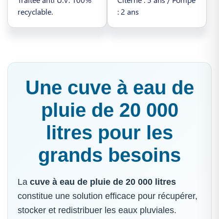
recyclable.
: 2 ans
Une cuve à eau de
pluie de 20 000
litres pour les
grands besoins
La
cuve à eau de pluie de 20 000 litres
constitue une solution efficace pour récupérer,
stocker et redistribuer les eaux pluviales.