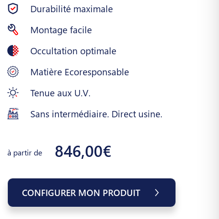
Durabilité maximale
Montage facile
Occultation optimale
Matière Ecoresponsable
Tenue aux U.V.
Sans intermédiaire. Direct usine.
846,00€
à partir de
CONFIGURER MON PRODUIT