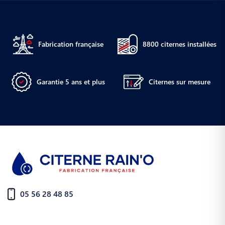
Fabrication française
8800 citernes installées
Garantie 5 ans et plus
Citernes sur mesure
05 56 28 48 85