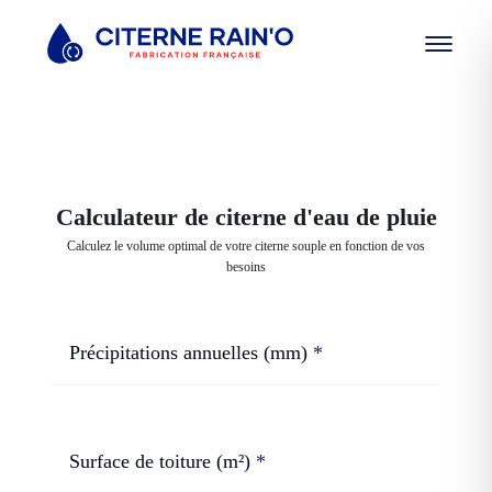
Calculateur de citerne d'eau de pluie
Calculez le volume optimal de votre citerne souple en fonction de vos
besoins
Précipitations annuelles (mm)
Surface de toiture (m²)