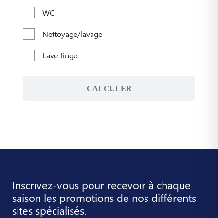
WC
Nettoyage/lavage
Lave-linge
CALCULER
Inscrivez-vous pour recevoir à chaque
saison les promotions de nos différents
sites spécialisés.