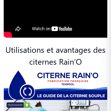
Utilisations et avantages des
citernes Rain’O