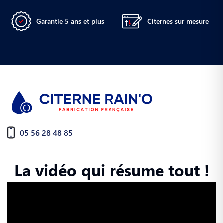
Garantie 5 ans et plus
Citernes sur mesure
05 56 28 48 85
La vidéo qui résume tout !