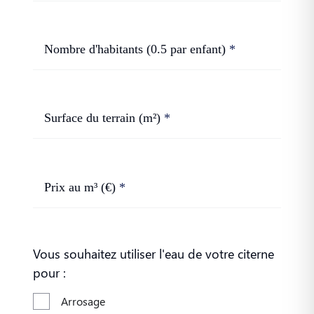
Nombre d'habitants (0.5 par enfant)
Surface du terrain (m²)
Prix au m³ (€)
Vous souhaitez utiliser l'eau de votre citerne
pour :
Arrosage