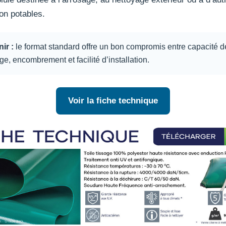
on potables.
ir :
le format standard offre un bon compromis entre capacité d
ge, encombrement et facilité d’installation.
Voir la fiche technique