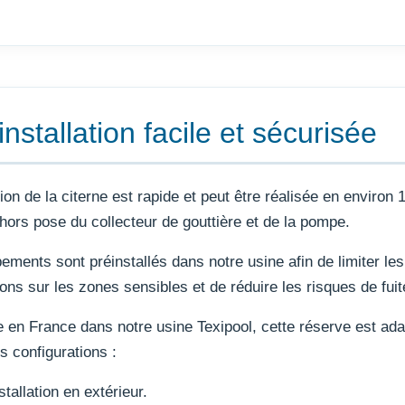
nstallation facile et sécurisée
tion de la citerne est rapide et peut être réalisée en environ 
hors pose du collecteur de gouttière et de la pompe.
ements sont préinstallés dans notre usine afin de limiter les
ions sur les zones sensibles et de réduire les risques de fuit
 en France dans notre usine Texipool, cette réserve est ada
es configurations :
stallation en extérieur.