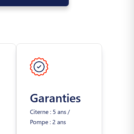
Garanties
Citerne : 5 ans /
Pompe : 2 ans