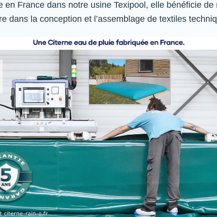
 en France dans notre usine Texipool, elle bénéficie de 
ire dans la conception et l’assemblage de textiles techni