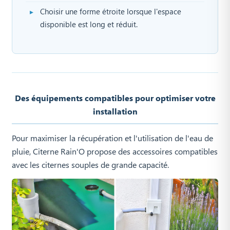
Choisir une forme étroite lorsque l'espace
disponible est long et réduit.
Des équipements compatibles pour optimiser votre
installation
Pour maximiser la récupération et l'utilisation de l'eau de
pluie, Citerne Rain'O propose des accessoires compatibles
avec les citernes souples de grande capacité.