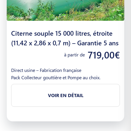
Citerne souple 15 000 litres, étroite
(11,42 x 2,86 x 0,7 m) – Garantie 5 ans
719,00€
à partir de
Direct usine – Fabrication française
Pack Collecteur gouttière et Pompe au choix.
VOIR EN DÉTAIL