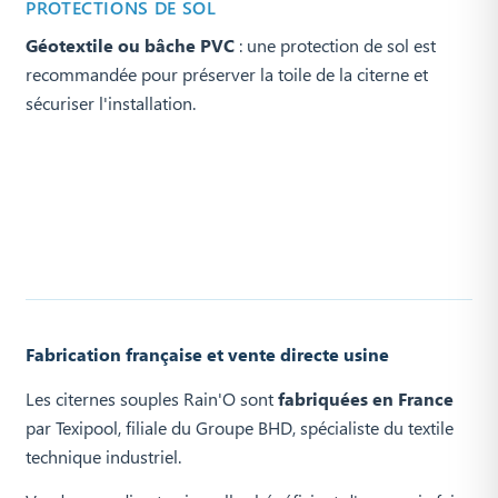
PROTECTIONS DE SOL
Géotextile ou bâche PVC
: une protection de sol est
recommandée pour préserver la toile de la citerne et
sécuriser l'installation.
Fabrication française et vente directe usine
Les citernes souples Rain'O sont
fabriquées en France
par Texipool, filiale du Groupe BHD, spécialiste du textile
technique industriel.