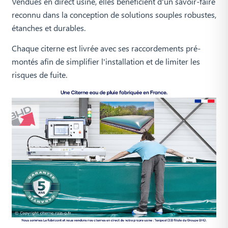
Vendues en direct usine, elles bénéficient d'un savoir-faire
reconnu dans la conception de solutions souples robustes,
étanches et durables.
Chaque citerne est livrée avec ses raccordements pré-
montés afin de simplifier l'installation et de limiter les
risques de fuite.