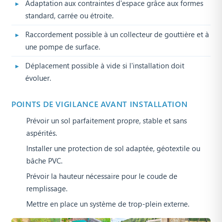
Adaptation aux contraintes d'espace grâce aux formes
standard, carrée ou étroite.
Raccordement possible à un collecteur de gouttière et à
une pompe de surface.
Déplacement possible à vide si l'installation doit
évoluer.
POINTS DE VIGILANCE AVANT INSTALLATION
Prévoir un sol parfaitement propre, stable et sans
aspérités.
Installer une protection de sol adaptée, géotextile ou
bâche PVC.
Prévoir la hauteur nécessaire pour le coude de
remplissage.
Mettre en place un système de trop-plein externe.