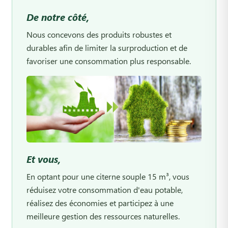
De notre côté,
Nous concevons des produits robustes et
durables afin de limiter la surproduction et de
favoriser une consommation plus responsable.
Et vous,
En optant pour une citerne souple 15 m³, vous
réduisez votre consommation d'eau potable,
réalisez des économies et participez à une
meilleure gestion des ressources naturelles.