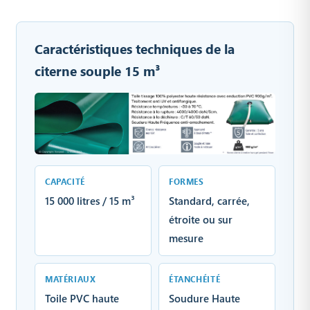
Caractéristiques techniques de la
citerne souple 15 m³
CAPACITÉ
FORMES
15 000 litres / 15 m³
Standard, carrée,
étroite ou sur
mesure
MATÉRIAUX
ÉTANCHÉITÉ
Toile PVC haute
Soudure Haute