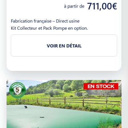
711,00€
à partir de
Fabrication française – Direct usine
Kit Collecteur et Pack Pompe en option.
VOIR EN DÉTAIL