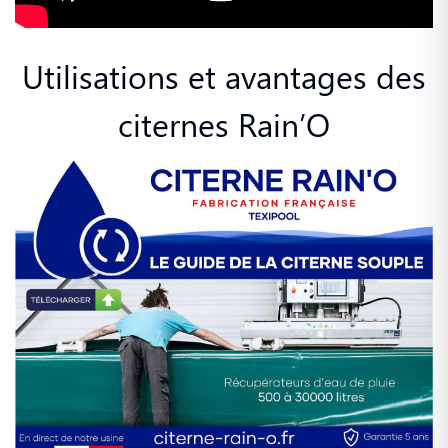
Utilisations et avantages des
citernes Rain’O