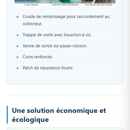
Coude de remplissage pour raccordement au
collecteur.
Trappe de visite avec bouchon à vis.
Vanne de sortie sur passe-cloison.
Coins renforcés.
Patch de réparation fourni.
Une solution économique et
écologique