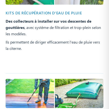
KITS DE RÉCUPÉRATION D'EAU DE PLUIE
Des collecteurs à installer sur vos descentes de
gouttières
, avec système de filtration et trop-plein selon
les modèles.
Ils permettent de diriger efficacement l'eau de pluie vers
la citerne.