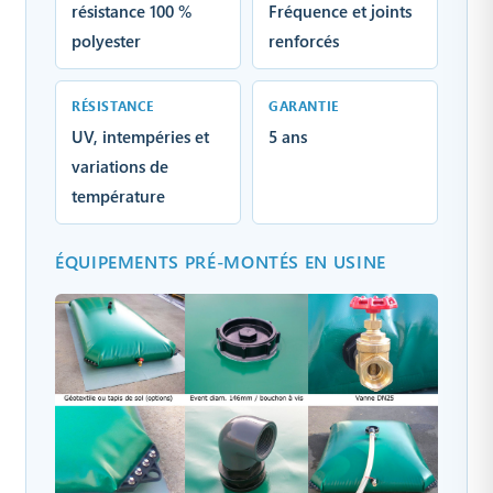
résistance 100 %
Fréquence et joints
polyester
renforcés
RÉSISTANCE
GARANTIE
UV, intempéries et
5 ans
variations de
température
ÉQUIPEMENTS PRÉ-MONTÉS EN USINE