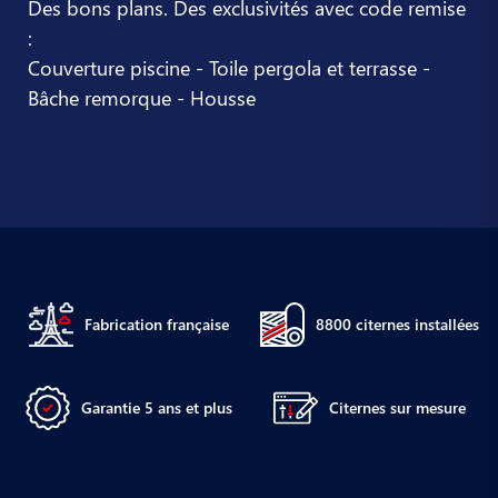
Des bons plans. Des exclusivités avec code remise
:
Couverture piscine - Toile pergola et terrasse -
Bâche remorque - Housse
Fabrication française
8800 citernes installées
Garantie 5 ans et plus
Citernes sur mesure