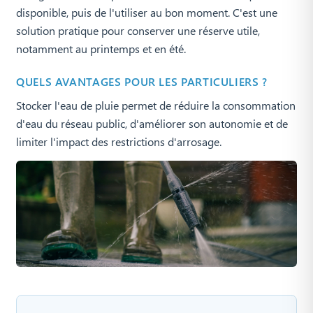
disponible, puis de l'utiliser au bon moment. C'est une
solution pratique pour conserver une réserve utile,
notamment au printemps et en été.
QUELS AVANTAGES POUR LES PARTICULIERS ?
Stocker l'eau de pluie permet de réduire la consommation
d'eau du réseau public, d'améliorer son autonomie et de
limiter l'impact des restrictions d'arrosage.