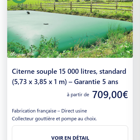
Citerne souple 15 000 litres, standard
(5,73 x 3,85 x 1 m) – Garantie 5 ans
709,00€
à partir de
Fabrication française – Direct usine
Collecteur gouttière et pompe au choix.
VOIR EN DÉTAIL