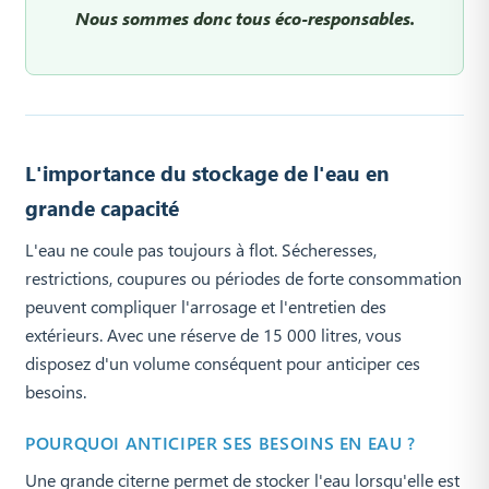
Nous sommes donc tous éco-responsables.
L'importance du stockage de l'eau en
grande capacité
L'eau ne coule pas toujours à flot. Sécheresses,
restrictions, coupures ou périodes de forte consommation
peuvent compliquer l'arrosage et l'entretien des
extérieurs. Avec une réserve de 15 000 litres, vous
disposez d'un volume conséquent pour anticiper ces
besoins.
POURQUOI ANTICIPER SES BESOINS EN EAU ?
Une grande citerne permet de stocker l'eau lorsqu'elle est