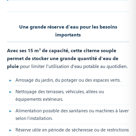
Une grande réserve d'eau pour les besoins
importants
Avec ses 15 m³ de capacité, cette citerne souple
permet de stocker une grande quantité d'eau de
pluie
pour limiter l'utilisation d'eau potable au quotidien.
Arrosage du jardin, du potager ou des espaces verts.
Nettoyage des terrasses, véhicules, allées ou
équipements extérieurs.
Alimentation possible des sanitaires ou machines à laver
selon l'installation.
Réserve utile en période de sécheresse ou de restrictions