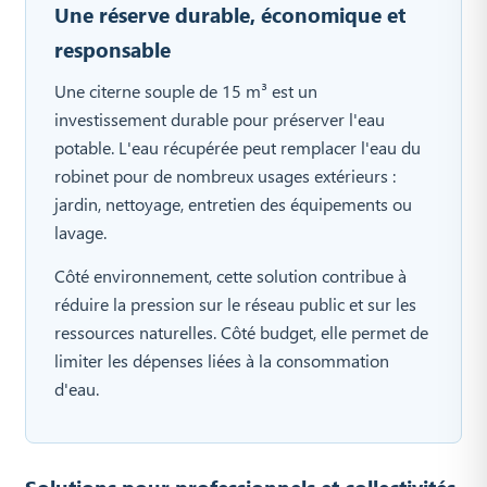
Une réserve durable, économique et
responsable
Une citerne souple de 15 m³ est un
investissement durable pour préserver l'eau
potable. L'eau récupérée peut remplacer l'eau du
robinet pour de nombreux usages extérieurs :
jardin, nettoyage, entretien des équipements ou
lavage.
Côté environnement, cette solution contribue à
réduire la pression sur le réseau public et sur les
ressources naturelles. Côté budget, elle permet de
limiter les dépenses liées à la consommation
d'eau.
Solutions pour professionnels et collectivités