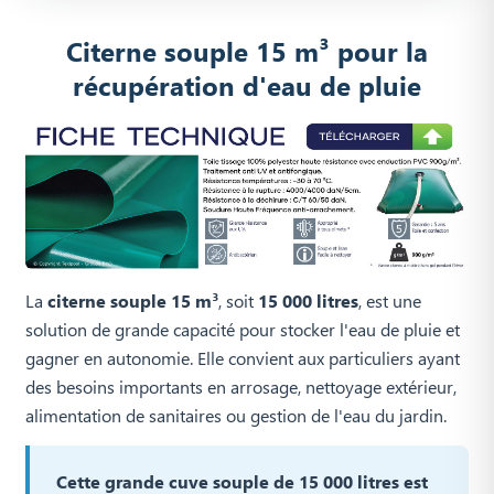
Citerne souple 15 m³ pour la
récupération d'eau de pluie
La
citerne souple 15 m³
, soit
15 000 litres
, est une
solution de grande capacité pour stocker l'eau de pluie et
gagner en autonomie. Elle convient aux particuliers ayant
des besoins importants en arrosage, nettoyage extérieur,
alimentation de sanitaires ou gestion de l'eau du jardin.
Cette grande cuve souple de 15 000 litres est