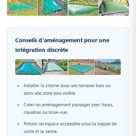
Conseils d'aménagement pour une
intégration discrète
Installer la citerne sous une terrasse bois ou
dans une zone peu visible.
Créer un aménagement paysager avec haies,
claustras ou brise-vue.
Prévoir un espace accessible pour la trappe de
visite et la vanne.