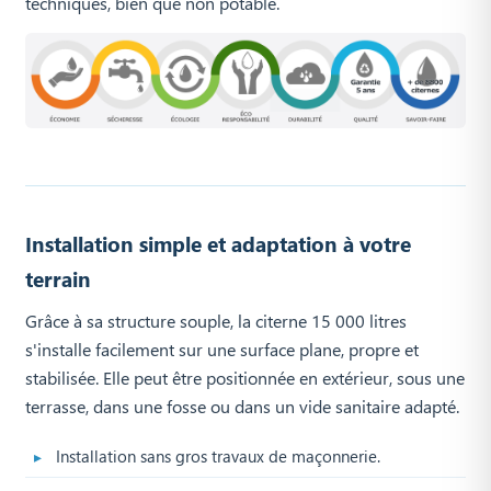
techniques, bien que non potable.
Installation simple et adaptation à votre
terrain
Grâce à sa structure souple, la citerne 15 000 litres
s'installe facilement sur une surface plane, propre et
stabilisée. Elle peut être positionnée en extérieur, sous une
terrasse, dans une fosse ou dans un vide sanitaire adapté.
Installation sans gros travaux de maçonnerie.