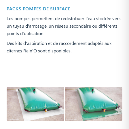
PACKS POMPES DE SURFACE
Les pompes permettent de redistribuer l'eau stockée vers
un tuyau d'arrosage, un réseau secondaire ou différents
points d'utilisation.
Des kits d'aspiration et de raccordement adaptés aux
citernes Rain'O sont disponibles.