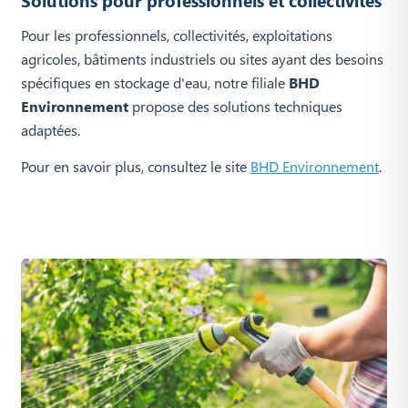
Pour les professionnels, collectivités, exploitations
agricoles, bâtiments industriels ou sites ayant des besoins
spécifiques en stockage d'eau, notre filiale
BHD
Environnement
propose des solutions techniques
adaptées.
Pour en savoir plus, consultez le site
BHD Environnement
.