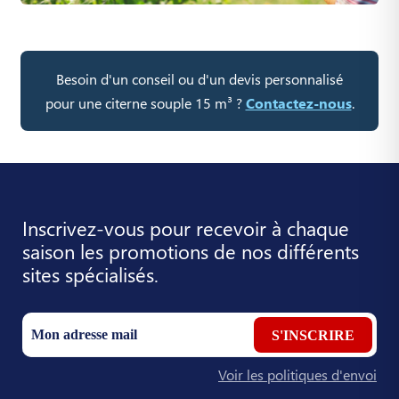
Besoin d'un conseil ou d'un devis personnalisé
pour une citerne souple 15 m³ ?
Contactez-nous
.
Inscrivez-vous pour recevoir à chaque
saison les promotions de nos différents
sites spécialisés.
S'INSCRIRE
Voir les politiques d'envoi