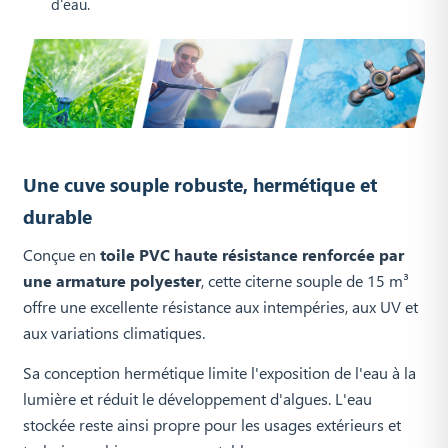
d'eau.
Une cuve souple robuste, hermétique et
durable
Conçue en
toile PVC haute résistance renforcée par
une armature polyester
, cette citerne souple de 15 m³
offre une excellente résistance aux intempéries, aux UV et
aux variations climatiques.
Sa conception hermétique limite l'exposition de l'eau à la
lumière et réduit le développement d'algues. L'eau
stockée reste ainsi propre pour les usages extérieurs et