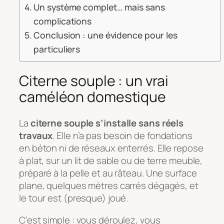
Un système complet… mais sans
complications
Conclusion : une évidence pour les
particuliers
Citerne souple : un vrai
caméléon domestique
La
citerne souple s’installe sans réels
travaux
. Elle n’a pas besoin de fondations
en béton ni de réseaux enterrés. Elle repose
à plat, sur un lit de sable ou de terre meuble,
préparé à la pelle et au râteau. Une surface
plane, quelques mètres carrés dégagés, et
le tour est (presque) joué.
C’est simple : vous déroulez, vous