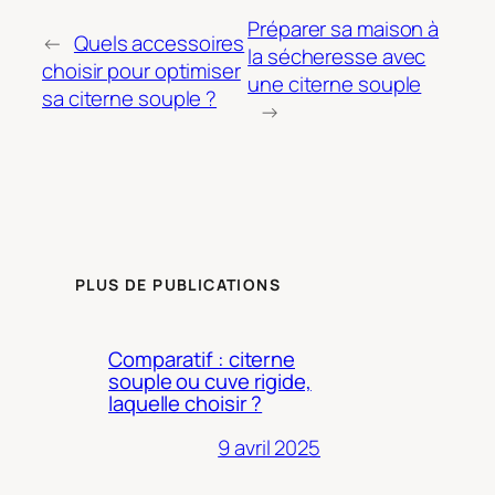
Préparer sa maison à
←
Quels accessoires
la sécheresse avec
choisir pour optimiser
une citerne souple
sa citerne souple ?
→
PLUS DE PUBLICATIONS
Comparatif : citerne
souple ou cuve rigide,
laquelle choisir ?
9 avril 2025