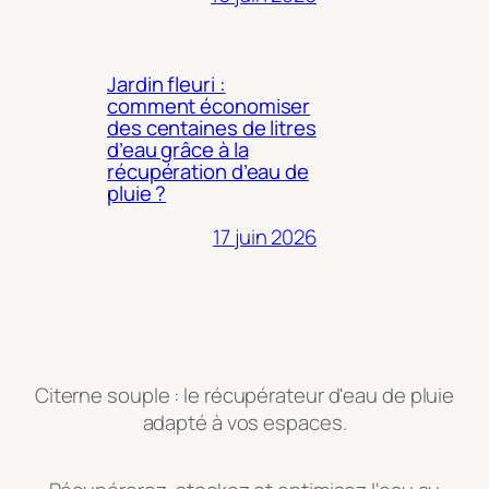
Jardin fleuri :
comment économiser
des centaines de litres
d’eau grâce à la
récupération d’eau de
pluie ?
17 juin 2026
Citerne souple : le récupérateur d'eau de pluie
adapté à vos espaces.