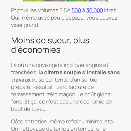
Et pour les volumes ? De
500
à
30 000
litres.
Oui, même avec peu d’espace, vous pouvez
viser grand.
Moins de sueur, plus
d’économies
Là où une cuve rigide implique engins et
tranchées, la
citerne souple s’installe sans
travaux
et se contente d’un sol bien
préparé. Résultat : zéro facture de
terrassement, zéro maçon. Le coût global
fond. Et ça, ce n’est pas une économie de
bout de tuyau.
Côté entretien, même refrain : minimaliste.
Un nettoyage de temps en temps, une