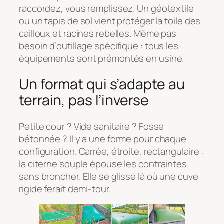
raccordez, vous remplissez. Un géotextile
ou un tapis de sol vient protéger la toile des
cailloux et racines rebelles. Même pas
besoin d’outillage spécifique : tous les
équipements sont prémontés en usine.
Un format qui s’adapte au
terrain, pas l’inverse
Petite cour ? Vide sanitaire ? Fosse
bétonnée ? Il y a une forme pour chaque
configuration. Carrée, étroite, rectangulaire :
la citerne souple épouse les contraintes
sans broncher. Elle se glisse là où une cuve
rigide ferait demi-tour.