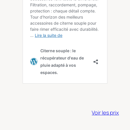
Voir les prix