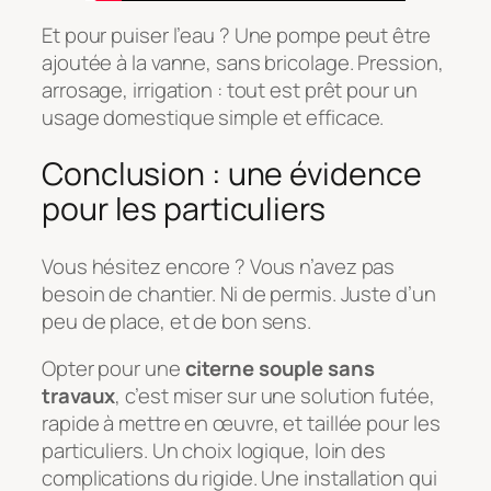
Et pour puiser l’eau ? Une pompe peut être
ajoutée à la vanne, sans bricolage. Pression,
arrosage, irrigation : tout est prêt pour un
usage domestique simple et efficace.
Conclusion : une évidence
pour les particuliers
Vous hésitez encore ? Vous n’avez pas
besoin de chantier. Ni de permis. Juste d’un
peu de place, et de bon sens.
Opter pour une
citerne souple sans
travaux
, c’est miser sur une solution futée,
rapide à mettre en œuvre, et taillée pour les
particuliers. Un choix logique, loin des
complications du rigide. Une installation qui