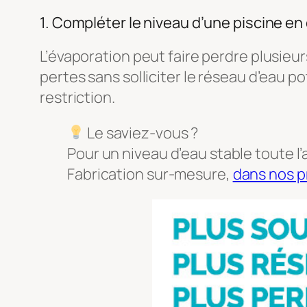
1. Compléter le niveau d’une piscine en
L’évaporation peut faire perdre plusie
pertes sans solliciter le réseau d’eau
restriction.
Le saviez-vous ?
Pour un niveau d’eau stable toute 
Fabrication sur-mesure,
dans nos p