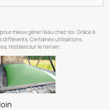
our mieux gérer l’eau chez soi. Grâce à
 différents. Certaines utilisations
s, testées sur le terrain.
loin