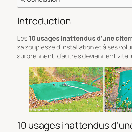
Introduction
Les
10 usages inattendus d’une citer
sa souplesse d’installation et à ses vol
surprennent, d’autres deviennent vite i
10 usages inattendus d’une 