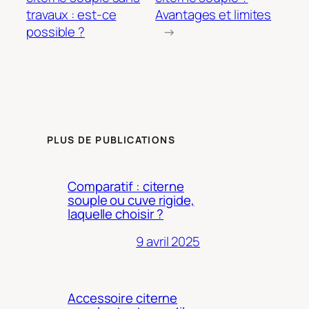
travaux : est-ce
Avantages et limites
possible ?
→
PLUS DE PUBLICATIONS
Comparatif : citerne
souple ou cuve rigide,
laquelle choisir ?
9 avril 2025
Accessoire citerne