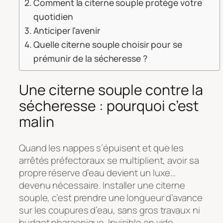
Comment la citerne souple protège votre
quotidien
Anticiper l’avenir
Quelle citerne souple choisir pour se
prémunir de la sécheresse ?
Une citerne souple contre la
sécheresse : pourquoi c’est
malin
Quand les nappes s’épuisent et que les
arrêtés préfectoraux se multiplient, avoir sa
propre réserve d’eau devient un luxe…
devenu nécessaire. Installer une citerne
souple, c’est prendre une longueur d’avance
sur les coupures d’eau, sans gros travaux ni
budget pharaonique. Invisible en vide