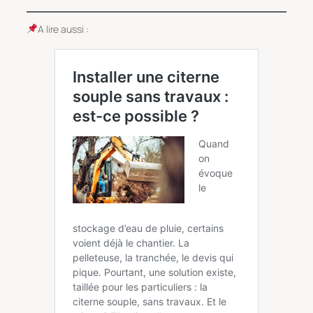
A lire aussi :