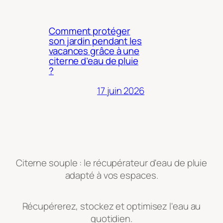
Comment protéger
son jardin pendant les
vacances grâce à une
citerne d’eau de pluie
?
17 juin 2026
Citerne souple : le récupérateur d'eau de pluie
adapté à vos espaces.
Récupérerez, stockez et optimisez l'eau au
quotidien.