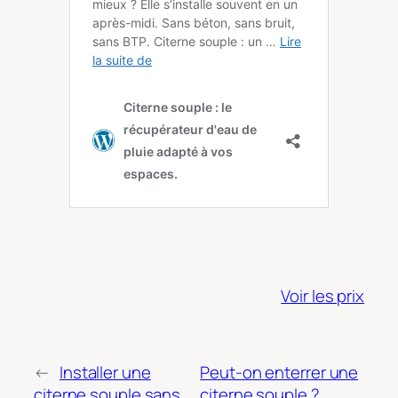
Voir les prix
←
Installer une
Peut-on enterrer une
citerne souple sans
citerne souple ?