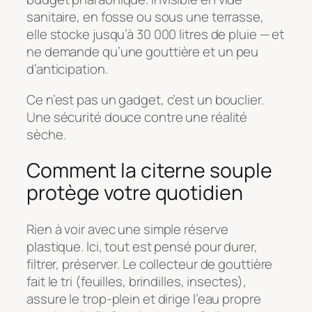
sanitaire, en fosse ou sous une terrasse,
elle stocke jusqu’à 30 000 litres de pluie — et
ne demande qu’une gouttière et un peu
d’anticipation.
Ce n’est pas un gadget, c’est un bouclier.
Une sécurité douce contre une réalité
sèche.
Comment la citerne souple
protège votre quotidien
Rien à voir avec une simple réserve
plastique. Ici, tout est pensé pour durer,
filtrer, préserver. Le collecteur de gouttière
fait le tri (feuilles, brindilles, insectes),
assure le trop-plein et dirige l’eau propre