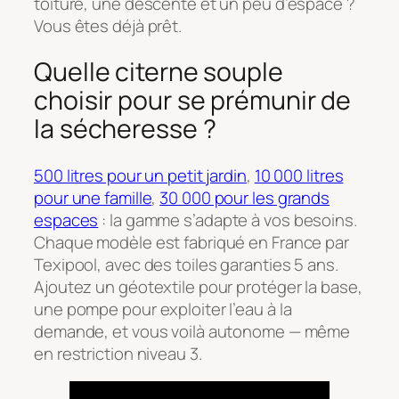
toiture, une descente et un peu d’espace ?
Vous êtes déjà prêt.
Quelle citerne souple
choisir pour se prémunir de
la sécheresse ?
500 litres pour un petit jardin
,
10 000 litres
pour une famille
,
30 000 pour les grands
espaces
: la gamme s’adapte à vos besoins.
Chaque modèle est fabriqué en France par
Texipool, avec des toiles garanties 5 ans.
Ajoutez un géotextile pour protéger la base,
une pompe pour exploiter l’eau à la
demande, et vous voilà autonome — même
en restriction niveau 3.