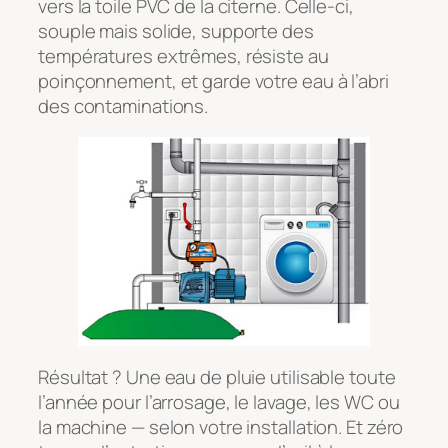
vers la toile PVC de la citerne. Celle-ci,
souple mais solide, supporte des
températures extrêmes, résiste au
poinçonnement, et garde votre eau à l’abri
des contaminations.
Résultat ? Une eau de pluie utilisable toute
l’année pour l’arrosage, le lavage, les WC ou
la machine — selon votre installation. Et zéro