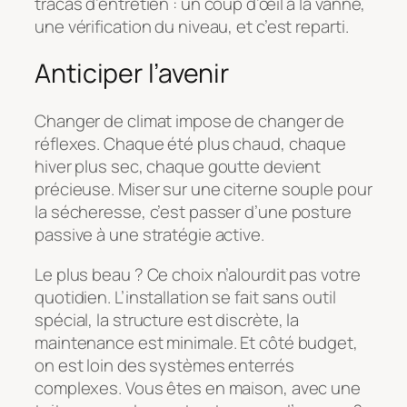
tracas d’entretien : un coup d’œil à la vanne,
une vérification du niveau, et c’est reparti.
Anticiper l’avenir
Changer de climat impose de changer de
réflexes. Chaque été plus chaud, chaque
hiver plus sec, chaque goutte devient
précieuse. Miser sur une citerne souple pour
la sécheresse, c’est passer d’une posture
passive à une stratégie active.
Le plus beau ? Ce choix n’alourdit pas votre
quotidien. L’installation se fait sans outil
spécial, la structure est discrète, la
maintenance est minimale. Et côté budget,
on est loin des systèmes enterrés
complexes. Vous êtes en maison, avec une