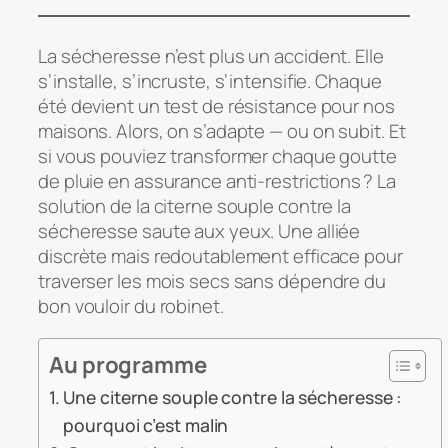
La sécheresse n’est plus un accident. Elle
s’installe, s’incruste, s’intensifie. Chaque
été devient un test de résistance pour nos
maisons. Alors, on s’adapte — ou on subit. Et
si vous pouviez transformer chaque goutte
de pluie en assurance anti-restrictions ? La
solution de la citerne souple contre la
sécheresse saute aux yeux. Une alliée
discrète mais redoutablement efficace pour
traverser les mois secs sans dépendre du
bon vouloir du robinet.
Au programme
Une citerne souple contre la sécheresse :
pourquoi c’est malin