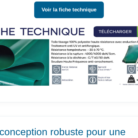
Voir la fiche technique
conception robuste pour une