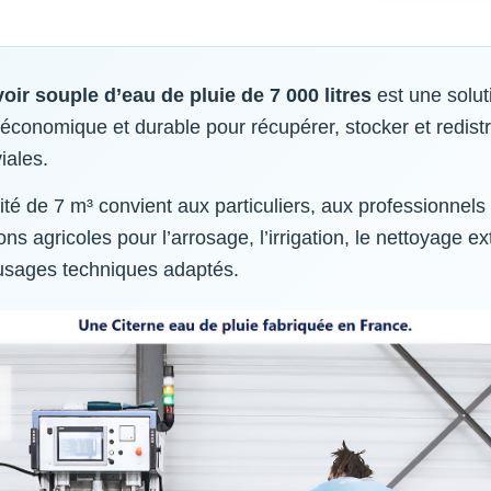
oir souple d’eau de pluie de 7 000 litres
est une solut
 économique et durable pour récupérer, stocker et redistr
iales.
té de 7 m³ convient aux particuliers, aux professionnels
ons agricoles pour l’arrosage, l’irrigation, le nettoyage ex
usages techniques adaptés.