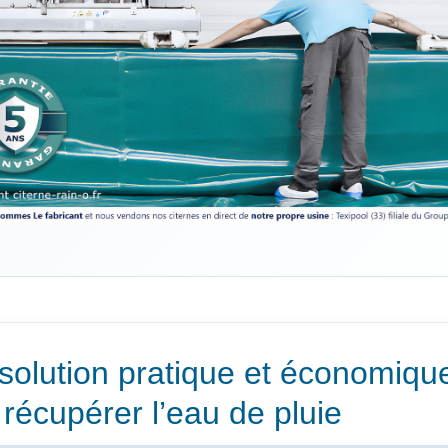
solution pratique et économiqu
 récupérer l’eau de pluie