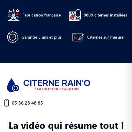
Fabrication française
8800 citernes installées
Garantie 5 ans et plus
Citernes sur mesure
05 56 28 48 85
La vidéo qui résume tout !