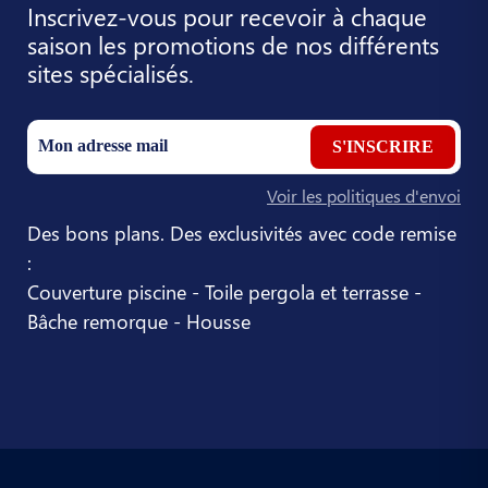
Inscrivez-vous pour recevoir à chaque
saison les promotions de nos différents
sites spécialisés.
S'INSCRIRE
Voir les politiques d'envoi
Des bons plans. Des exclusivités avec code remise
:
Couverture piscine - Toile pergola et terrasse -
Bâche remorque - Housse