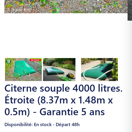
Citerne souple 4000 litres.
Étroite (8.37m x 1.48m x
0.5m) - Garantie 5 ans
Disponibilité: En stock - Départ 48h