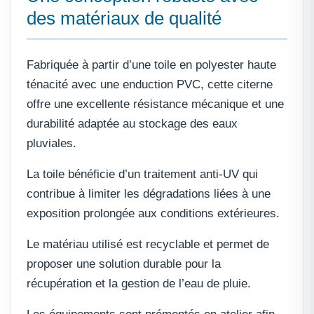
des matériaux de qualité
Fabriquée à partir d’une toile en polyester haute
ténacité avec une enduction PVC, cette citerne
offre une excellente résistance mécanique et une
durabilité adaptée au stockage des eaux
pluviales.
La toile bénéficie d’un traitement anti-UV qui
contribue à limiter les dégradations liées à une
exposition prolongée aux conditions extérieures.
Le matériau utilisé est recyclable et permet de
proposer une solution durable pour la
récupération et la gestion de l’eau de pluie.