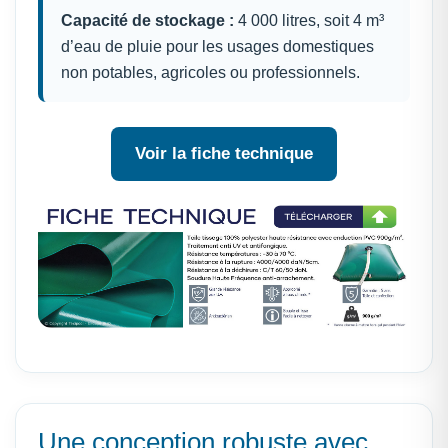
Capacité de stockage :
4 000 litres, soit 4 m³
d’eau de pluie pour les usages domestiques
non potables, agricoles ou professionnels.
Voir la fiche technique
Une conception robuste avec