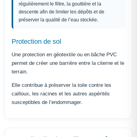
régulièrement le filtre, la gouttière et la
descente afin de limiter les dépôts et de
préserver la qualité de l’eau stockée.
Protection de sol
Une protection en géotextile ou en bâche PVC
permet de créer une barrière entre la citerne et le
terrain.
Elle contribue à préserver la toile contre les
cailloux, les racines et les autres aspérités
susceptibles de l’endommager.