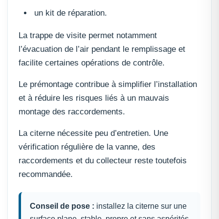
un kit de réparation.
La trappe de visite permet notamment
l’évacuation de l’air pendant le remplissage et
facilite certaines opérations de contrôle.
Le prémontage contribue à simplifier l’installation
et à réduire les risques liés à un mauvais
montage des raccordements.
La citerne nécessite peu d’entretien. Une
vérification régulière de la vanne, des
raccordements et du collecteur reste toutefois
recommandée.
Conseil de pose :
installez la citerne sur une
surface plane, stable, propre et sans aspérités.