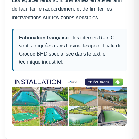
Les équipements sont prémontés en atelier afin
de faciliter le raccordement et de limiter les
interventions sur les zones sensibles.
Fabrication française :
les citernes Rain’O
sont fabriquées dans l’usine Texipool, filiale du
Groupe BHD spécialisée dans le textile
technique industriel.