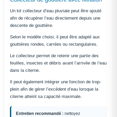
Un kit collecteur d’eau pluviale peut être ajouté
afin de récupérer l’eau directement depuis une
descente de gouttière.
Selon le modèle choisi, il peut être adapté aux
gouttières rondes, carrées ou rectangulaires.
Le collecteur permet de retenir une partie des
feuilles, insectes et débris avant l’arrivée de l’eau
dans la citerne.
Il peut également intégrer une fonction de trop-
plein afin de gérer l’excédent d’eau lorsque la
citerne atteint sa capacité maximale.
Entretien recommandé :
nettoyez