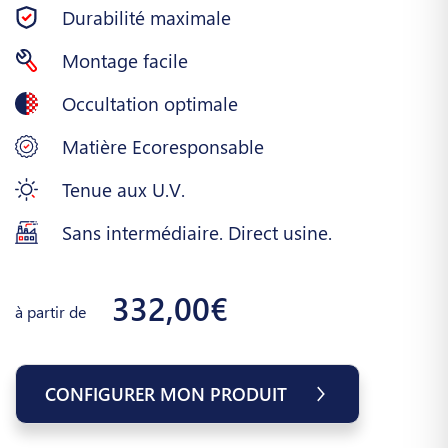
Durabilité maximale
Montage facile
Occultation optimale
Matière Ecoresponsable
Tenue aux U.V.
Sans intermédiaire. Direct usine.
332,00€
à partir de
CONFIGURER MON PRODUIT