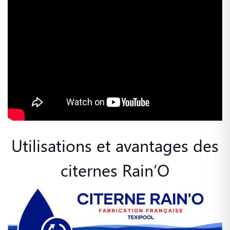
Utilisations et avantages des
citernes Rain’O