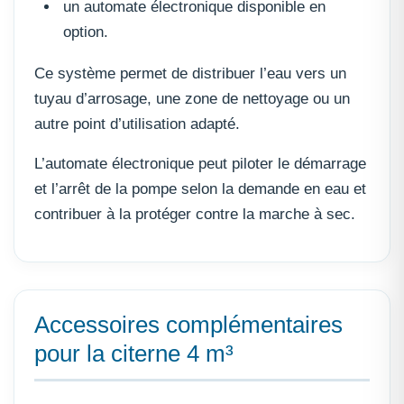
un automate électronique disponible en
option.
Ce système permet de distribuer l’eau vers un
tuyau d’arrosage, une zone de nettoyage ou un
autre point d’utilisation adapté.
L’automate électronique peut piloter le démarrage
et l’arrêt de la pompe selon la demande en eau et
contribuer à la protéger contre la marche à sec.
Accessoires complémentaires
pour la citerne 4 m³