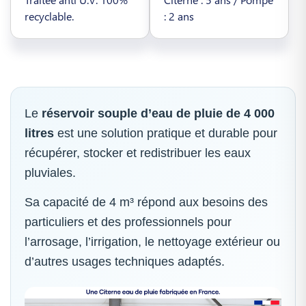
recyclable.
: 2 ans
Le
réservoir souple d’eau de pluie de 4 000
litres
est une solution pratique et durable pour
récupérer, stocker et redistribuer les eaux
pluviales.
Sa capacité de 4 m³ répond aux besoins des
particuliers et des professionnels pour
l’arrosage, l’irrigation, le nettoyage extérieur ou
d’autres usages techniques adaptés.