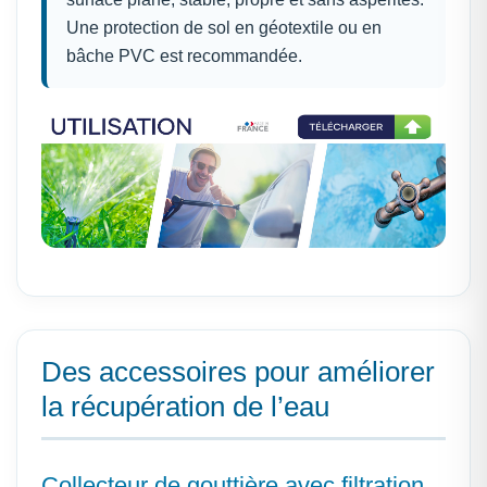
Une protection de sol en géotextile ou en
bâche PVC est recommandée.
Des accessoires pour améliorer
la récupération de l’eau
Collecteur de gouttière avec filtration