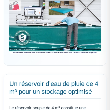
Un réservoir d’eau de pluie de 4
m³ pour un stockage optimisé
Le réservoir souple de 4 m³ constitue une