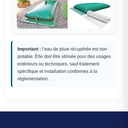
Important :
l’eau de pluie récupérée est non
potable. Elle doit être utilisée pour des usages
extérieurs ou techniques, sauf traitement
spécifique et installation conformes à la
réglementation.