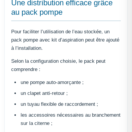
Une distribution efficace grâce
au pack pompe
Pour faciliter l’utilisation de l’eau stockée, un
pack pompe avec kit d’aspiration peut être ajouté
à l’installation.
Selon la configuration choisie, le pack peut
comprendre :
une pompe auto-amorçante ;
un clapet anti-retour ;
un tuyau flexible de raccordement ;
les accessoires nécessaires au branchement
sur la citerne ;