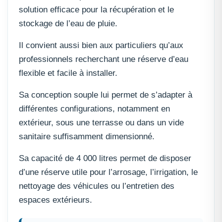
solution efficace pour la récupération et le
stockage de l’eau de pluie.
Il convient aussi bien aux particuliers qu’aux
professionnels recherchant une réserve d’eau
flexible et facile à installer.
Sa conception souple lui permet de s’adapter à
différentes configurations, notamment en
extérieur, sous une terrasse ou dans un vide
sanitaire suffisamment dimensionné.
Sa capacité de 4 000 litres permet de disposer
d’une réserve utile pour l’arrosage, l’irrigation, le
nettoyage des véhicules ou l’entretien des
espaces extérieurs.