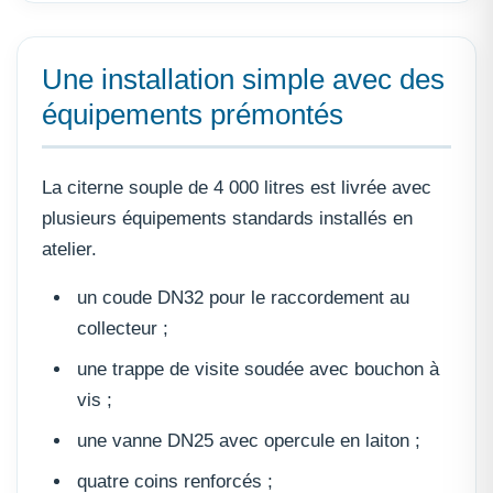
Une installation simple avec des
équipements prémontés
La citerne souple de 4 000 litres est livrée avec
plusieurs équipements standards installés en
atelier.
un coude DN32 pour le raccordement au
collecteur ;
une trappe de visite soudée avec bouchon à
vis ;
une vanne DN25 avec opercule en laiton ;
quatre coins renforcés ;