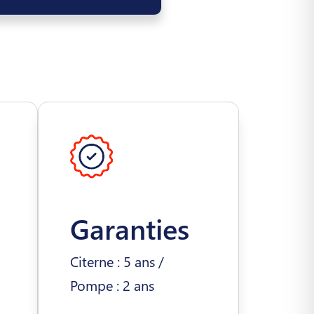
Garanties
Citerne : 5 ans /
Pompe : 2 ans