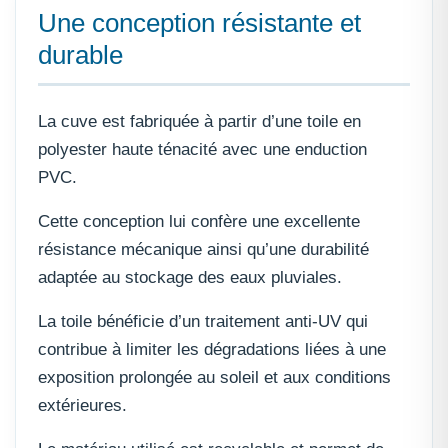
Une conception résistante et
durable
La cuve est fabriquée à partir d’une toile en
polyester haute ténacité avec une enduction
PVC.
Cette conception lui confère une excellente
résistance mécanique ainsi qu’une durabilité
adaptée au stockage des eaux pluviales.
La toile bénéficie d’un traitement anti-UV qui
contribue à limiter les dégradations liées à une
exposition prolongée au soleil et aux conditions
extérieures.