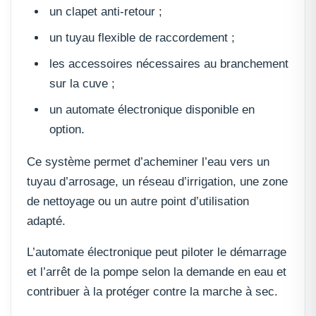
un clapet anti-retour ;
un tuyau flexible de raccordement ;
les accessoires nécessaires au branchement
sur la cuve ;
un automate électronique disponible en
option.
Ce système permet d’acheminer l’eau vers un
tuyau d’arrosage, un réseau d’irrigation, une zone
de nettoyage ou un autre point d’utilisation
adapté.
L’automate électronique peut piloter le démarrage
et l’arrêt de la pompe selon la demande en eau et
contribuer à la protéger contre la marche à sec.