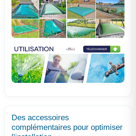
Des accessoires
complémentaires pour optimiser