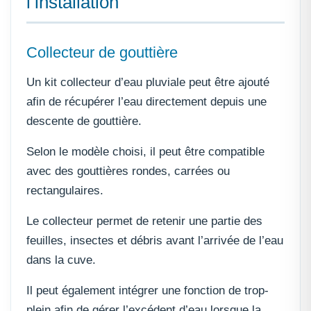
l’installation
Collecteur de gouttière
Un kit collecteur d’eau pluviale peut être ajouté
afin de récupérer l’eau directement depuis une
descente de gouttière.
Selon le modèle choisi, il peut être compatible
avec des gouttières rondes, carrées ou
rectangulaires.
Le collecteur permet de retenir une partie des
feuilles, insectes et débris avant l’arrivée de l’eau
dans la cuve.
Il peut également intégrer une fonction de trop-
plein afin de gérer l’excédent d’eau lorsque la