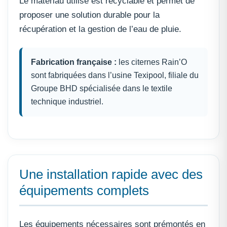
Le matériau utilisé est recyclable et permet de
proposer une solution durable pour la
récupération et la gestion de l’eau de pluie.
Fabrication française :
les citernes Rain’O
sont fabriquées dans l’usine Texipool, filiale du
Groupe BHD spécialisée dans le textile
technique industriel.
Une installation rapide avec des
équipements complets
Les équipements nécessaires sont prémontés en