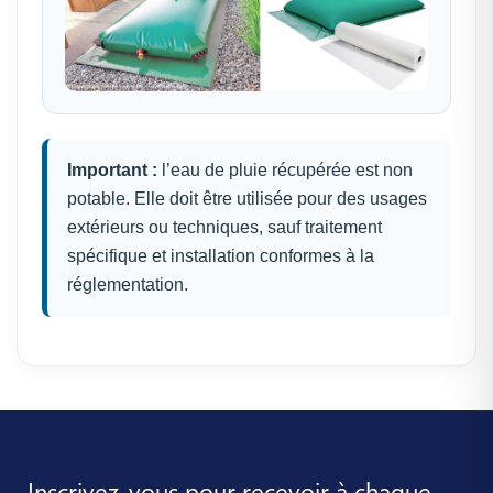
Important :
l’eau de pluie récupérée est non
potable. Elle doit être utilisée pour des usages
extérieurs ou techniques, sauf traitement
spécifique et installation conformes à la
réglementation.
Inscrivez-vous pour recevoir à chaque