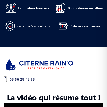
Fabrication française
8800 citernes installées
Garantie 5 ans et plus
Citernes sur mesure
05 56 28 48 85
La vidéo qui résume tout !