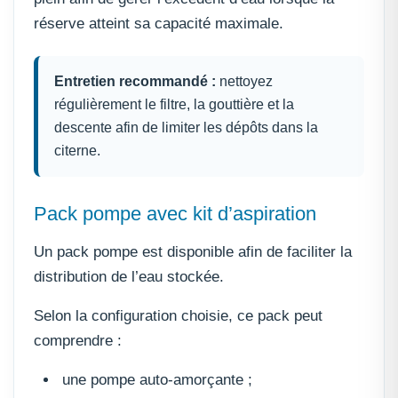
réserve atteint sa capacité maximale.
Entretien recommandé :
nettoyez
régulièrement le filtre, la gouttière et la
descente afin de limiter les dépôts dans la
citerne.
Pack pompe avec kit d’aspiration
Un pack pompe est disponible afin de faciliter la
distribution de l’eau stockée.
Selon la configuration choisie, ce pack peut
comprendre :
une pompe auto-amorçante ;