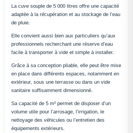
La cuve souple de 5 000 litres offre une capacité
adaptée à la récupération et au stockage de l’eau
de pluie.
Elle convient aussi bien aux particuliers qu’aux
professionnels recherchant une réserve d’eau
facile à transporter à vide et simple à installer.
Grâce à sa conception pliable, elle peut être mise
en place dans différents espaces, notamment en
extérieur, sous une terrasse ou dans un vide
sanitaire suffisamment dimensionné.
Sa capacité de 5 m³ permet de disposer d’un
volume utile pour l’arrosage, l’irrigation, le
nettoyage des véhicules ou l’entretien des
équipements extérieurs.