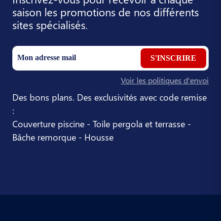
saison les promotions de nos différents
sites spécialisés.
S'INSCRIRE
Voir les politiques d'envoi
Des bons plans. Des exclusivités avec code remise
:
Couverture piscine - Toile pergola et terrasse -
Bâche remorque - Housse