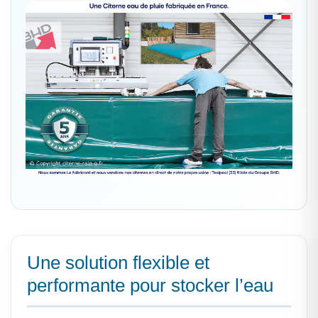
Une solution flexible et
performante pour stocker l’eau