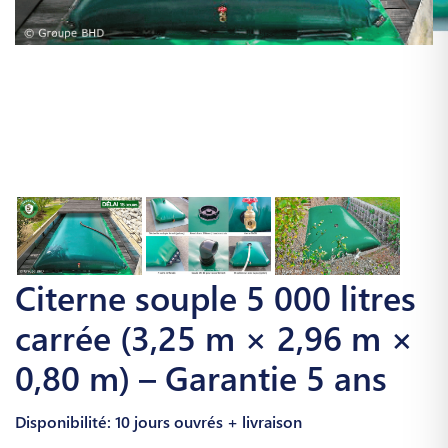
Citerne souple 5 000 litres
carrée (3,25 m × 2,96 m ×
0,80 m) – Garantie 5 ans
Disponibilité: 10 jours ouvrés + livraison