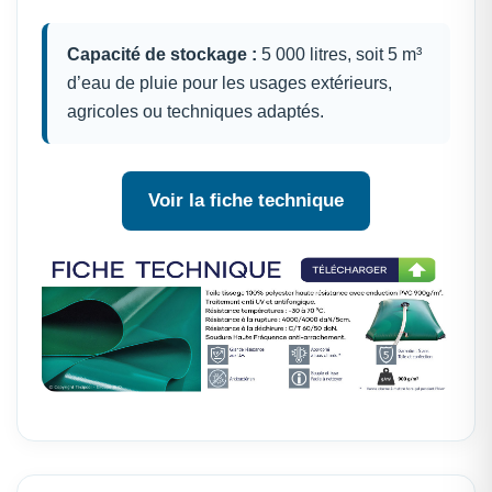
Capacité de stockage :
5 000 litres, soit 5 m³
d’eau de pluie pour les usages extérieurs,
agricoles ou techniques adaptés.
Voir la fiche technique