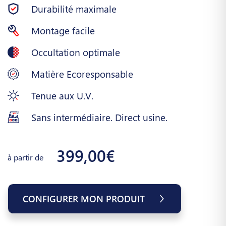
Durabilité maximale
Montage facile
Occultation optimale
Matière Ecoresponsable
Tenue aux U.V.
Sans intermédiaire. Direct usine.
399,00€
à partir de
CONFIGURER MON PRODUIT