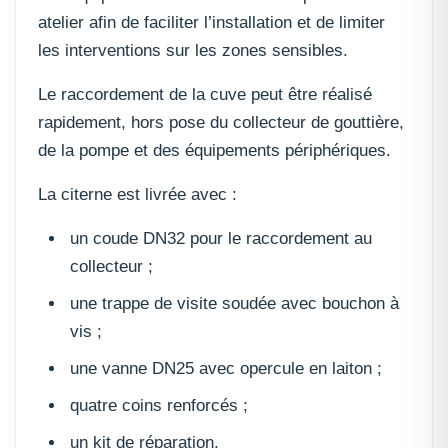
atelier afin de faciliter l’installation et de limiter
les interventions sur les zones sensibles.
Le raccordement de la cuve peut être réalisé
rapidement, hors pose du collecteur de gouttière,
de la pompe et des équipements périphériques.
La citerne est livrée avec :
un coude DN32 pour le raccordement au
collecteur ;
une trappe de visite soudée avec bouchon à
vis ;
une vanne DN25 avec opercule en laiton ;
quatre coins renforcés ;
un kit de réparation.