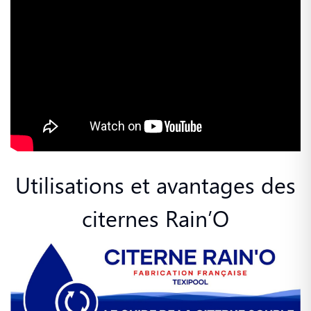
Utilisations et avantages des
citernes Rain’O