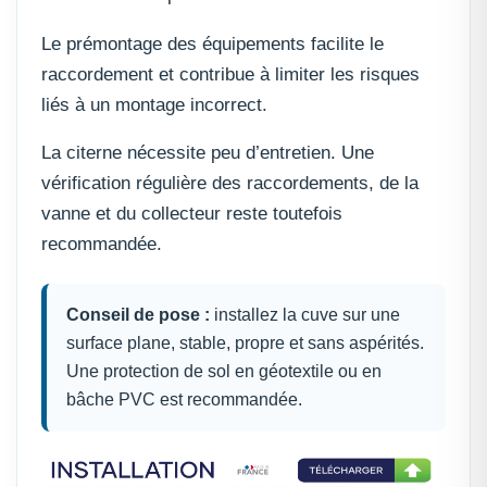
Le prémontage des équipements facilite le
raccordement et contribue à limiter les risques
liés à un montage incorrect.
La citerne nécessite peu d’entretien. Une
vérification régulière des raccordements, de la
vanne et du collecteur reste toutefois
recommandée.
Conseil de pose :
installez la cuve sur une
surface plane, stable, propre et sans aspérités.
Une protection de sol en géotextile ou en
bâche PVC est recommandée.