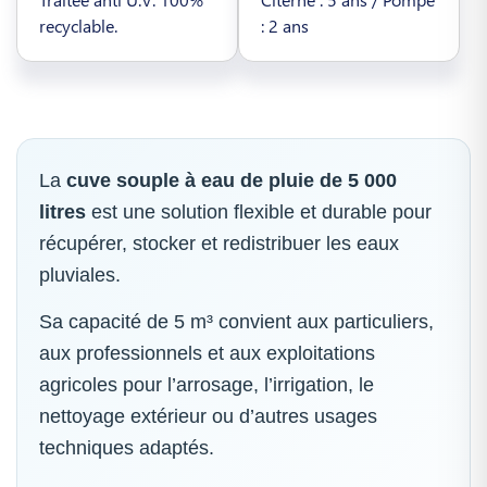
recyclable.
: 2 ans
La
cuve souple à eau de pluie de 5 000
litres
est une solution flexible et durable pour
récupérer, stocker et redistribuer les eaux
pluviales.
Sa capacité de 5 m³ convient aux particuliers,
aux professionnels et aux exploitations
agricoles pour l’arrosage, l’irrigation, le
nettoyage extérieur ou d’autres usages
techniques adaptés.