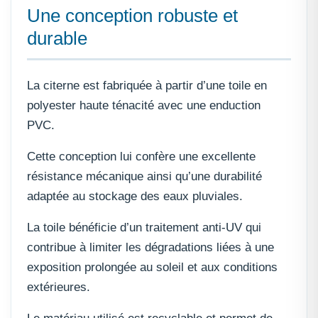
Une conception robuste et
durable
La citerne est fabriquée à partir d’une toile en
polyester haute ténacité avec une enduction
PVC.
Cette conception lui confère une excellente
résistance mécanique ainsi qu’une durabilité
adaptée au stockage des eaux pluviales.
La toile bénéficie d’un traitement anti-UV qui
contribue à limiter les dégradations liées à une
exposition prolongée au soleil et aux conditions
extérieures.