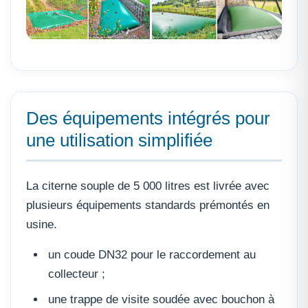
Des équipements intégrés pour
une utilisation simplifiée
La citerne souple de 5 000 litres est livrée avec
plusieurs équipements standards prémontés en
usine.
un coude DN32 pour le raccordement au
collecteur ;
une trappe de visite soudée avec bouchon à