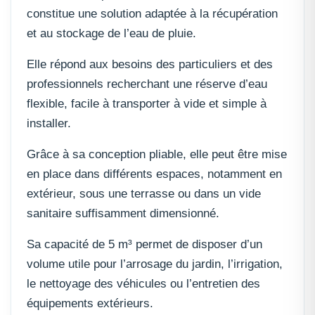
constitue une solution adaptée à la récupération
et au stockage de l’eau de pluie.
Elle répond aux besoins des particuliers et des
professionnels recherchant une réserve d’eau
flexible, facile à transporter à vide et simple à
installer.
Grâce à sa conception pliable, elle peut être mise
en place dans différents espaces, notamment en
extérieur, sous une terrasse ou dans un vide
sanitaire suffisamment dimensionné.
Sa capacité de 5 m³ permet de disposer d’un
volume utile pour l’arrosage du jardin, l’irrigation,
le nettoyage des véhicules ou l’entretien des
équipements extérieurs.