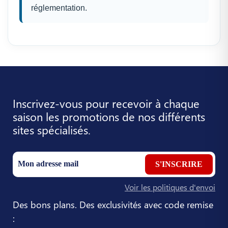
réglementation.
Inscrivez-vous pour recevoir à chaque
saison les promotions de nos différents
sites spécialisés.
S'INSCRIRE
Voir les politiques d'envoi
Des bons plans. Des exclusivités avec code remise
: