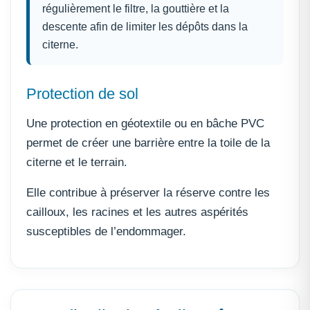
régulièrement le filtre, la gouttière et la
descente afin de limiter les dépôts dans la
citerne.
Protection de sol
Une protection en géotextile ou en bâche PVC
permet de créer une barrière entre la toile de la
citerne et le terrain.
Elle contribue à préserver la réserve contre les
cailloux, les racines et les autres aspérités
susceptibles de l’endommager.