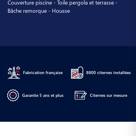
Couverture piscine - Toile pergola et terrasse -
Bâche remorque - Housse
Fabrication française
8800 citernes installées
Garantie 5 ans et plus
Citernes sur mesure