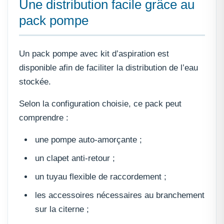
Une distribution facile grâce au
pack pompe
Un pack pompe avec kit d’aspiration est
disponible afin de faciliter la distribution de l’eau
stockée.
Selon la configuration choisie, ce pack peut
comprendre :
une pompe auto-amorçante ;
un clapet anti-retour ;
un tuyau flexible de raccordement ;
les accessoires nécessaires au branchement
sur la citerne ;