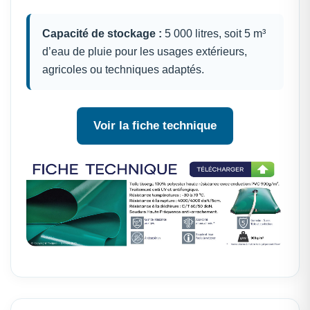
Capacité de stockage :
5 000 litres, soit 5 m³
d’eau de pluie pour les usages extérieurs,
agricoles ou techniques adaptés.
Voir la fiche technique