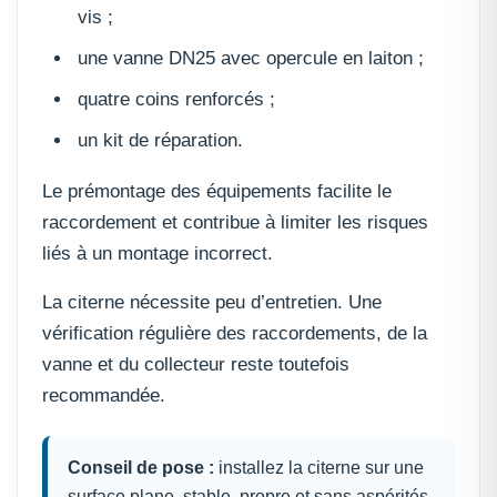
vis ;
une vanne DN25 avec opercule en laiton ;
quatre coins renforcés ;
un kit de réparation.
Le prémontage des équipements facilite le
raccordement et contribue à limiter les risques
liés à un montage incorrect.
La citerne nécessite peu d’entretien. Une
vérification régulière des raccordements, de la
vanne et du collecteur reste toutefois
recommandée.
Conseil de pose :
installez la citerne sur une
surface plane, stable, propre et sans aspérités.