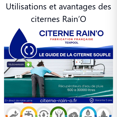
Utilisations et avantages des
citernes Rain’O