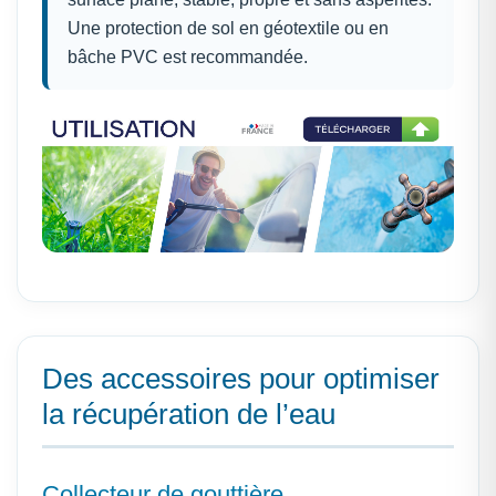
Une protection de sol en géotextile ou en
bâche PVC est recommandée.
Des accessoires pour optimiser
la récupération de l’eau
Collecteur de gouttière