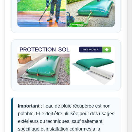
Important :
l’eau de pluie récupérée est non
potable. Elle doit être utilisée pour des usages
extérieurs ou techniques, sauf traitement
spécifique et installation conformes à la