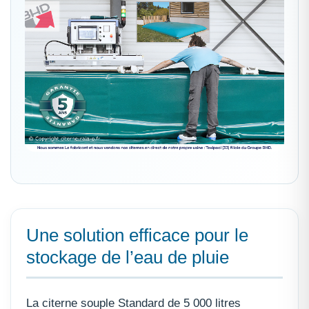
Une solution efficace pour le
stockage de l’eau de pluie
La citerne souple Standard de 5 000 litres