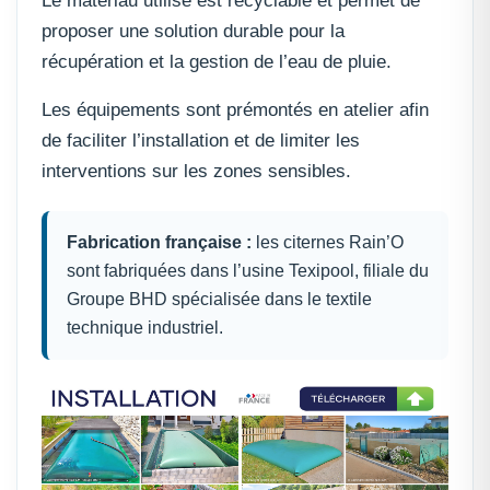
Le matériau utilisé est recyclable et permet de
proposer une solution durable pour la
récupération et la gestion de l’eau de pluie.
Les équipements sont prémontés en atelier afin
de faciliter l’installation et de limiter les
interventions sur les zones sensibles.
Fabrication française :
les citernes Rain’O
sont fabriquées dans l’usine Texipool, filiale du
Groupe BHD spécialisée dans le textile
technique industriel.