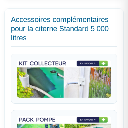
Accessoires complémentaires
pour la citerne Standard 5 000
litres