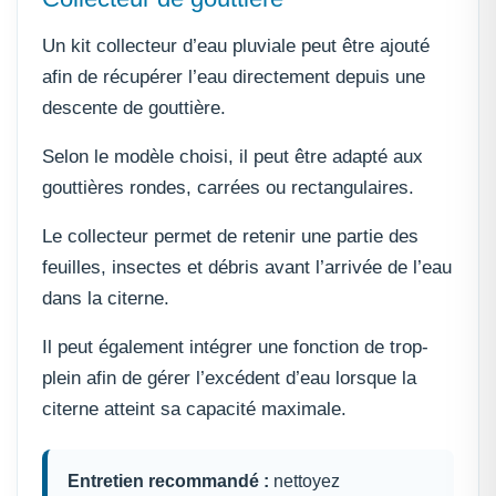
Un kit collecteur d’eau pluviale peut être ajouté
afin de récupérer l’eau directement depuis une
descente de gouttière.
Selon le modèle choisi, il peut être adapté aux
gouttières rondes, carrées ou rectangulaires.
Le collecteur permet de retenir une partie des
feuilles, insectes et débris avant l’arrivée de l’eau
dans la citerne.
Il peut également intégrer une fonction de trop-
plein afin de gérer l’excédent d’eau lorsque la
citerne atteint sa capacité maximale.
Entretien recommandé :
nettoyez