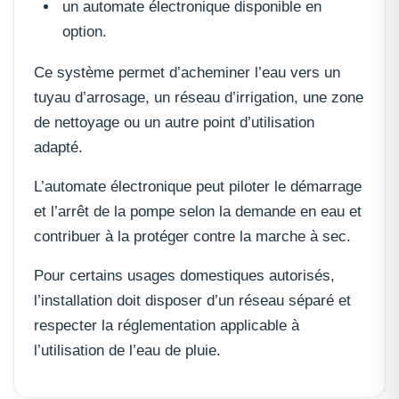
un automate électronique disponible en
option.
Ce système permet d’acheminer l’eau vers un
tuyau d’arrosage, un réseau d’irrigation, une zone
de nettoyage ou un autre point d’utilisation
adapté.
L’automate électronique peut piloter le démarrage
et l’arrêt de la pompe selon la demande en eau et
contribuer à la protéger contre la marche à sec.
Pour certains usages domestiques autorisés,
l’installation doit disposer d’un réseau séparé et
respecter la réglementation applicable à
l’utilisation de l’eau de pluie.