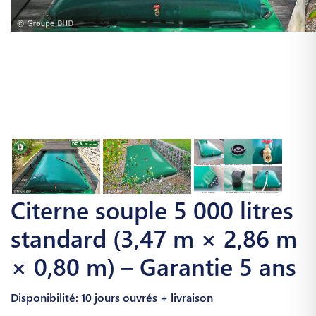
Citerne souple 5 000 litres
standard (3,47 m × 2,86 m
× 0,80 m) – Garantie 5 ans
Disponibilité: 10 jours ouvrés + livraison