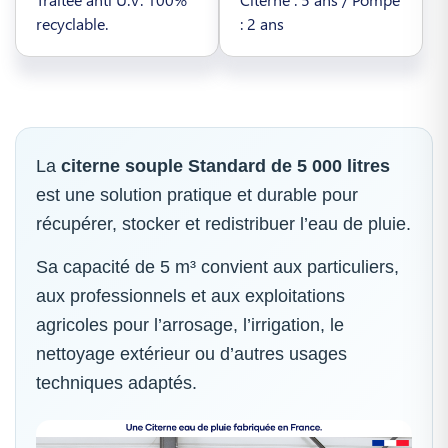
recyclable.
: 2 ans
La
citerne souple Standard de 5 000 litres
est une solution pratique et durable pour
récupérer, stocker et redistribuer l’eau de pluie.
Sa capacité de 5 m³ convient aux particuliers,
aux professionnels et aux exploitations
agricoles pour l’arrosage, l’irrigation, le
nettoyage extérieur ou d’autres usages
techniques adaptés.