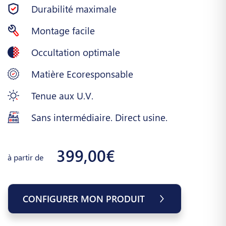
Durabilité maximale
Montage facile
Occultation optimale
Matière Ecoresponsable
Tenue aux U.V.
Sans intermédiaire. Direct usine.
399,00€
à partir de
CONFIGURER MON PRODUIT