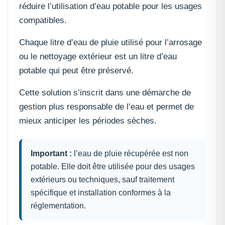
réduire l’utilisation d’eau potable pour les usages
compatibles.
Chaque litre d’eau de pluie utilisé pour l’arrosage
ou le nettoyage extérieur est un litre d’eau
potable qui peut être préservé.
Cette solution s’inscrit dans une démarche de
gestion plus responsable de l’eau et permet de
mieux anticiper les périodes sèches.
Important :
l’eau de pluie récupérée est non
potable. Elle doit être utilisée pour des usages
extérieurs ou techniques, sauf traitement
spécifique et installation conformes à la
réglementation.