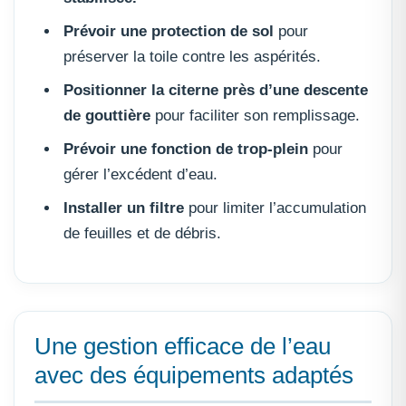
Prévoir une protection de sol
pour
préserver la toile contre les aspérités.
Positionner la citerne près d’une descente
de gouttière
pour faciliter son remplissage.
Prévoir une fonction de trop-plein
pour
gérer l’excédent d’eau.
Installer un filtre
pour limiter l’accumulation
de feuilles et de débris.
Une gestion efficace de l’eau
avec des équipements adaptés