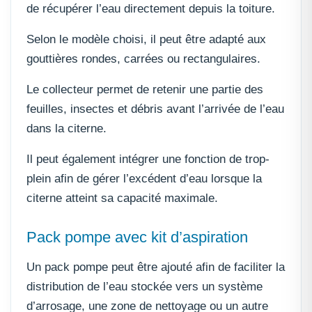
de récupérer l’eau directement depuis la toiture.
Selon le modèle choisi, il peut être adapté aux
gouttières rondes, carrées ou rectangulaires.
Le collecteur permet de retenir une partie des
feuilles, insectes et débris avant l’arrivée de l’eau
dans la citerne.
Il peut également intégrer une fonction de trop-
plein afin de gérer l’excédent d’eau lorsque la
citerne atteint sa capacité maximale.
Pack pompe avec kit d’aspiration
Un pack pompe peut être ajouté afin de faciliter la
distribution de l’eau stockée vers un système
d’arrosage, une zone de nettoyage ou un autre