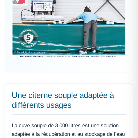
Une citerne souple adaptée à
différents usages
La cuve souple de 3 000 litres est une solution
adaptée à la récupération et au stockage de l’eau