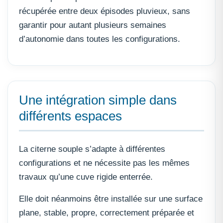
récupérée entre deux épisodes pluvieux, sans
garantir pour autant plusieurs semaines
d’autonomie dans toutes les configurations.
Une intégration simple dans
différents espaces
La citerne souple s’adapte à différentes
configurations et ne nécessite pas les mêmes
travaux qu’une cuve rigide enterrée.
Elle doit néanmoins être installée sur une surface
plane, stable, propre, correctement préparée et