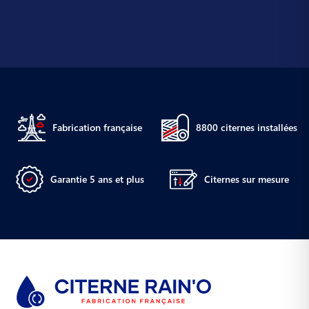
Fabrication française
8800 citernes installées
Garantie 5 ans et plus
Citernes sur mesure