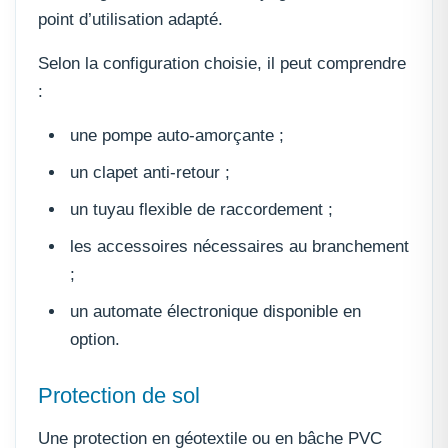
point d’utilisation adapté.
Selon la configuration choisie, il peut comprendre
:
une pompe auto-amorçante ;
un clapet anti-retour ;
un tuyau flexible de raccordement ;
les accessoires nécessaires au branchement
;
un automate électronique disponible en
option.
Protection de sol
Une protection en géotextile ou en bâche PVC