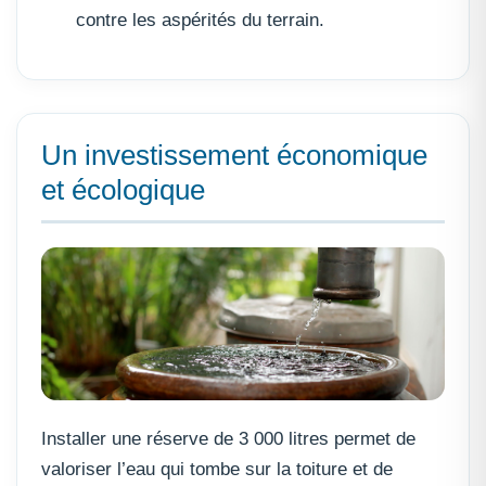
contre les aspérités du terrain.
Un investissement économique
et écologique
Installer une réserve de 3 000 litres permet de
valoriser l’eau qui tombe sur la toiture et de