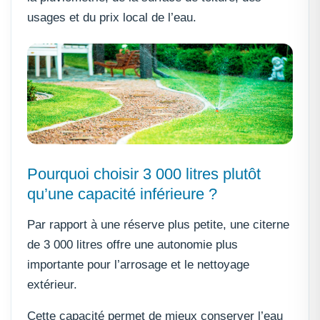
usages et du prix local de l’eau.
Pourquoi choisir 3 000 litres plutôt
qu’une capacité inférieure ?
Par rapport à une réserve plus petite, une citerne
de 3 000 litres offre une autonomie plus
importante pour l’arrosage et le nettoyage
extérieur.
Cette capacité permet de mieux conserver l’eau