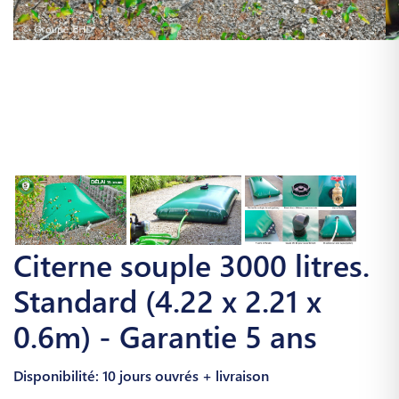
Citerne souple 3000 litres.
Standard (4.22 x 2.21 x
0.6m) - Garantie 5 ans
Disponibilité: 10 jours ouvrés + livraison