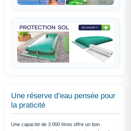
Une réserve d’eau pensée pour
la praticité
Une capacité de 3 000 litres offre un bon