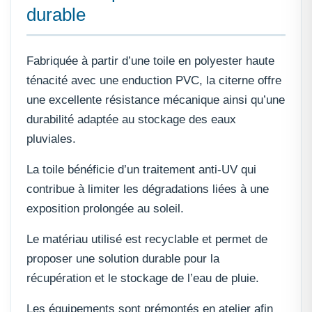
durable
Fabriquée à partir d’une toile en polyester haute
ténacité avec une enduction PVC, la citerne offre
une excellente résistance mécanique ainsi qu’une
durabilité adaptée au stockage des eaux
pluviales.
La toile bénéficie d’un traitement anti-UV qui
contribue à limiter les dégradations liées à une
exposition prolongée au soleil.
Le matériau utilisé est recyclable et permet de
proposer une solution durable pour la
récupération et le stockage de l’eau de pluie.
Les équipements sont prémontés en atelier afin