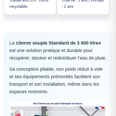
recyclable.
: 2 ans
La
citerne souple Standard de 3 000 litres
est une solution pratique et durable pour
récupérer, stocker et redistribuer l’eau de pluie.
Sa conception pliable, son poids réduit à vide
et ses équipements prémontés facilitent son
transport et son installation, même dans les
espaces restreints.