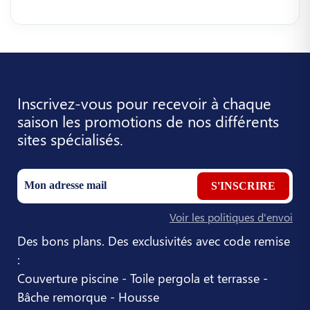
Inscrivez-vous pour recevoir à chaque
saison les promotions de nos différents
sites spécialisés.
S'INSCRIRE
Voir les politiques d'envoi
Des bons plans. Des exclusivités avec code remise
:
Couverture piscine - Toile pergola et terrasse -
Bâche remorque - Housse