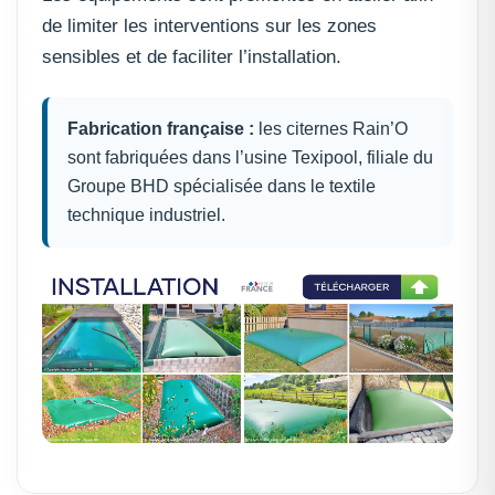
de limiter les interventions sur les zones
sensibles et de faciliter l’installation.
Fabrication française :
les citernes Rain’O
sont fabriquées dans l’usine Texipool, filiale du
Groupe BHD spécialisée dans le textile
technique industriel.