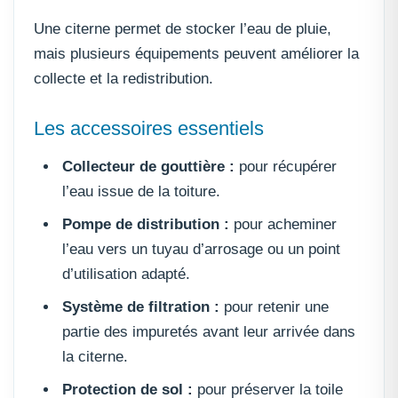
Une citerne permet de stocker l’eau de pluie,
mais plusieurs équipements peuvent améliorer la
collecte et la redistribution.
Les accessoires essentiels
Collecteur de gouttière :
pour récupérer
l’eau issue de la toiture.
Pompe de distribution :
pour acheminer
l’eau vers un tuyau d’arrosage ou un point
d’utilisation adapté.
Système de filtration :
pour retenir une
partie des impuretés avant leur arrivée dans
la citerne.
Protection de sol :
pour préserver la toile