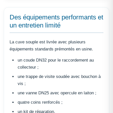
Des équipements performants et
un entretien limité
La cuve souple est livrée avec plusieurs
équipements standards prémontés en usine.
un coude DN32 pour le raccordement au
collecteur ;
une trappe de visite soudée avec bouchon à
vis ;
une vanne DN25 avec opercule en laiton ;
quatre coins renforcés ;
un kit de réparation.