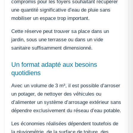
compromis pour les foyers souhaitant récupérer
une quantité significative d’eau de pluie sans
mobiliser un espace trop important.
Cette réserve peut trouver sa place dans un
jardin, sous une terrasse ou dans un vide
sanitaire suffisamment dimensionné.
Un format adapté aux besoins
quotidiens
Avec un volume de 3 m³, il est possible d’arroser
un potager, de nettoyer des véhicules ou
d’alimenter un système d’arrosage extérieur sans
dépendre exclusivement du réseau d’eau potable.
Les économies réalisées dépendent toutefois de
la pluviométrie, de la surface de toiture, des