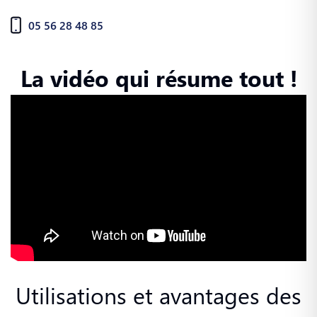
05 56 28 48 85
La vidéo qui résume tout !
Utilisations et avantages des