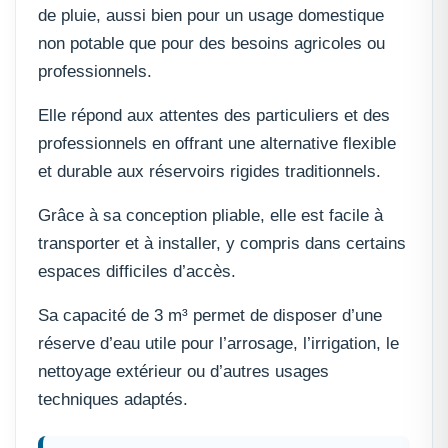
de pluie, aussi bien pour un usage domestique
non potable que pour des besoins agricoles ou
professionnels.
Elle répond aux attentes des particuliers et des
professionnels en offrant une alternative flexible
et durable aux réservoirs rigides traditionnels.
Grâce à sa conception pliable, elle est facile à
transporter et à installer, y compris dans certains
espaces difficiles d’accès.
Sa capacité de 3 m³ permet de disposer d’une
réserve d’eau utile pour l’arrosage, l’irrigation, le
nettoyage extérieur ou d’autres usages
techniques adaptés.