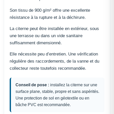
Son tissu de 900 g/m² offre une excellente
résistance à la rupture et à la déchirure.
La citerne peut être installée en extérieur, sous
une terrasse ou dans un vide sanitaire
suffisamment dimensionné.
Elle nécessite peu d’entretien. Une vérification
régulière des raccordements, de la vanne et du
collecteur reste toutefois recommandée.
Conseil de pose :
installez la citerne sur une
surface plane, stable, propre et sans aspérités.
Une protection de sol en géotextile ou en
bâche PVC est recommandée.