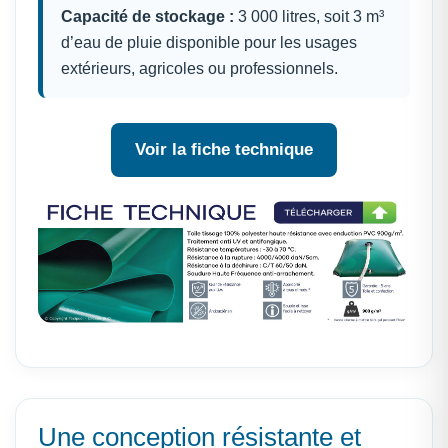
Capacité de stockage :
3 000 litres, soit 3 m³
d’eau de pluie disponible pour les usages
extérieurs, agricoles ou professionnels.
Voir la fiche technique
Une conception résistante et