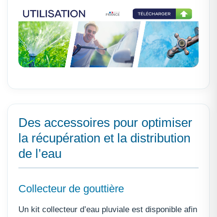
Des accessoires pour optimiser
la récupération et la distribution
de l’eau
Collecteur de gouttière
Un kit collecteur d’eau pluviale est disponible afin