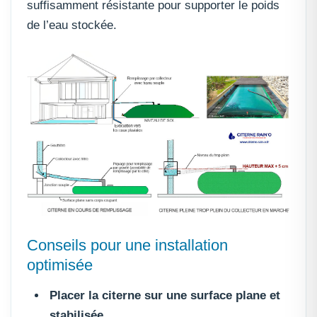
suffisamment résistante pour supporter le poids
de l’eau stockée.
Conseils pour une installation
optimisée
Placer la citerne sur une surface plane et
stabilisée.