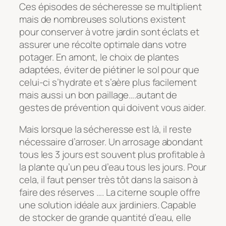
Ces épisodes de sécheresse se multiplient
mais de nombreuses solutions existent
pour conserver à votre jardin sont éclats et
assurer une récolte optimale dans votre
potager. En amont, le choix de plantes
adaptées, éviter de piétiner le sol pour que
celui-ci s’hydrate et s’aère plus facilement
mais aussi un bon paillage….autant de
gestes de prévention qui doivent vous aider.
Mais lorsque la sécheresse est là, il reste
nécessaire d’arroser. Un arrosage abondant
tous les 3 jours est souvent plus profitable à
la plante qu’un peu d’eau tous les jours. Pour
cela, il faut penser très tôt dans la saison à
faire des réserves …. La citerne souple offre
une solution idéale aux jardiniers. Capable
de stocker de grande quantité d’eau, elle