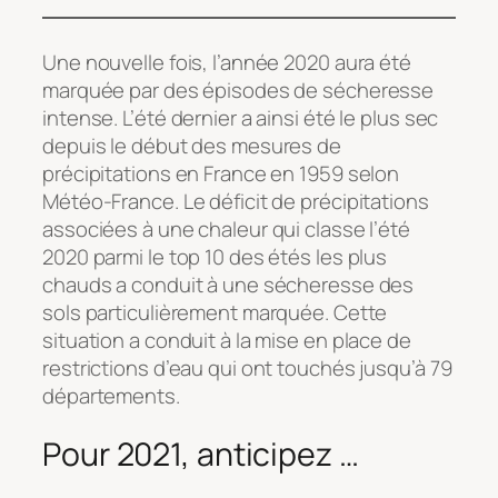
Une nouvelle fois, l’année 2020 aura été
marquée par des épisodes de sécheresse
intense. L’été dernier a ainsi été le plus sec
depuis le début des mesures de
précipitations en France en 1959 selon
Météo-France. Le déficit de précipitations
associées à une chaleur qui classe l’été
2020 parmi le top 10 des étés les plus
chauds a conduit à une sécheresse des
sols particulièrement marquée. Cette
situation a conduit à la mise en place de
restrictions d’eau qui ont touchés jusqu’à 79
départements.
Pour 2021, anticipez …