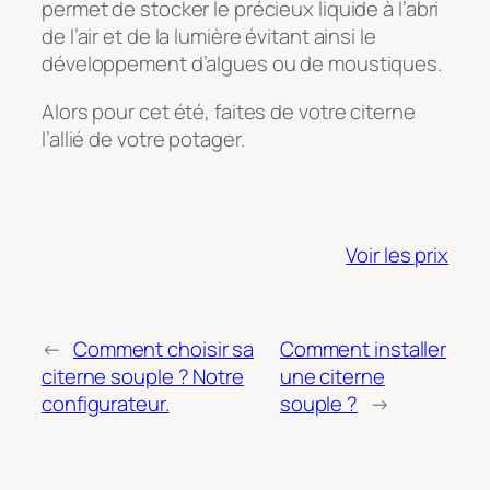
permet de stocker le précieux liquide à l’abri
de l’air et de la lumière évitant ainsi le
développement d’algues ou de moustiques.
Alors pour cet été, faites de votre citerne
l’allié de votre potager.
Voir les prix
←
Comment choisir sa
Comment installer
citerne souple ? Notre
une citerne
configurateur.
souple ?
→