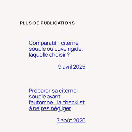
PLUS DE PUBLICATIONS
Comparatif : citerne
souple ou cuve rigide,
laquelle choisir ?
9 avril 2025
Préparer sa citerne
souple avant
l’automne : la checklist
à ne pas négliger
7 août 2026