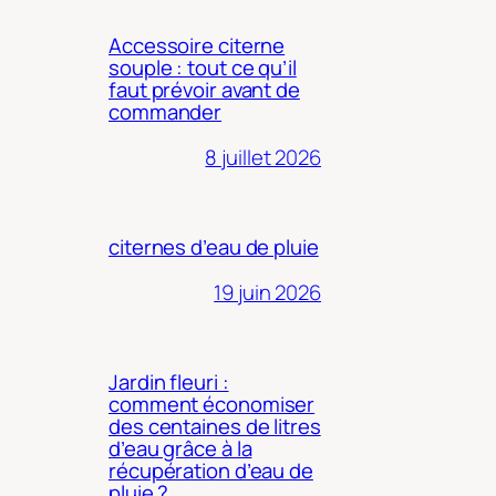
Accessoire citerne
souple : tout ce qu’il
faut prévoir avant de
commander
8 juillet 2026
citernes d’eau de pluie
19 juin 2026
Jardin fleuri :
comment économiser
des centaines de litres
d’eau grâce à la
récupération d’eau de
pluie ?