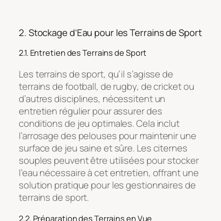
2. Stockage d’Eau pour les Terrains de Sport
2.1. Entretien des Terrains de Sport
Les terrains de sport, qu’il s’agisse de
terrains de football, de rugby, de cricket ou
d’autres disciplines, nécessitent un
entretien régulier pour assurer des
conditions de jeu optimales. Cela inclut
l’arrosage des pelouses pour maintenir une
surface de jeu saine et sûre. Les citernes
souples peuvent être utilisées pour stocker
l’eau nécessaire à cet entretien, offrant une
solution pratique pour les gestionnaires de
terrains de sport.
2.2. Préparation des Terrains en Vue