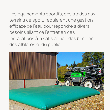
Les équipements sportifs, des stades aux
terrains de sport, requièrent une gestion
efficace de l’eau pour répondre à divers
besoins allant de l’entretien des
installations à la satisfaction des besoins
des athlètes et du public.