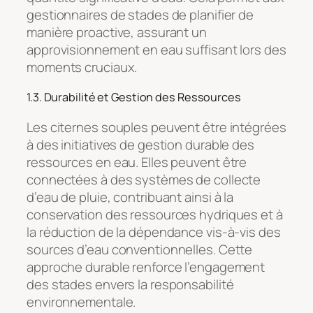
gestionnaires de stades de planifier de
manière proactive, assurant un
approvisionnement en eau suffisant lors des
moments cruciaux.
1.3. Durabilité et Gestion des Ressources
Les citernes souples peuvent être intégrées
à des initiatives de gestion durable des
ressources en eau. Elles peuvent être
connectées à des systèmes de collecte
d’eau de pluie, contribuant ainsi à la
conservation des ressources hydriques et à
la réduction de la dépendance vis-à-vis des
sources d’eau conventionnelles. Cette
approche durable renforce l’engagement
des stades envers la responsabilité
environnementale.