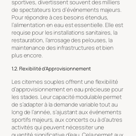
sportives, divertissent souvent des milliers
de spectateurs lors d’événements majeurs.
Pour répondre à ces besoins étendus,
l’alimentation en eau est essentielle. Elle est
requise pour les installations sanitaires, la
restauration, l’arrosage des pelouses, la
maintenance des infrastructures et bien
plus encore.
1.2. Flexibilité d’Approvisionnement
Les citernes souples offrent une flexibilité
d’approvisionnement en eau précieuse pour
les stades. Leur capacité modulable permet
de s’adapter à la demande variable tout au
long de l’année, s’ajustant aux événements
sportifs majeurs, aux concerts ou à d’autres
activités qui peuvent nécessiter une
quantité significative d’eau. Cela permet aux