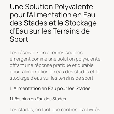
Une Solution Polyvalente
pour l’Alimentation en Eau
des Stades et le Stockage
d’Eau sur les Terrains de
Sport
Les réservoirs en citernes souples
émergent comme une solution polyvalente,
offrant une réponse pratique et durable
pour l’alimentation en eau des stades et le
stockage d’eau sur les terrains de sport.
1. Alimentation en Eau pour les Stades
1.1. Besoins en Eau des Stades
Les stades, en tant que centres d’activités