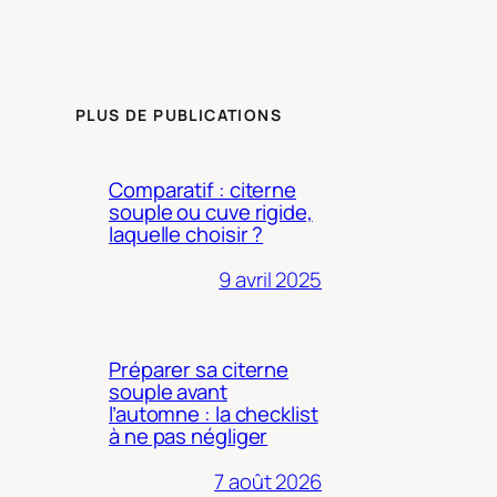
PLUS DE PUBLICATIONS
Comparatif : citerne
souple ou cuve rigide,
laquelle choisir ?
9 avril 2025
Préparer sa citerne
souple avant
l’automne : la checklist
à ne pas négliger
7 août 2026