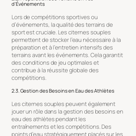
d’Événements
Lors de compétitions sportives ou
d’événements, la qualité des terrains de
sport est cruciale. Les citernes souples
permettent de stocker l’eau nécessaire à la
préparation et à l’entretien intensifs des
terrains avant les événements. Cela garantit
des conditions de jeu optimales et
contribue à la réussite globale des
compétitions.
2.3. Gestion des Besoins en Eau des Athlètes
Les citernes souples peuvent également
jouer un rôle dans la gestion des besoins en
eau des athlètes pendant les
entraînements et les compétitions. Des
points d’eau stratégiquement placés sur les