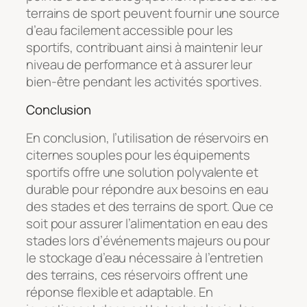
terrains de sport peuvent fournir une source
d’eau facilement accessible pour les
sportifs, contribuant ainsi à maintenir leur
niveau de performance et à assurer leur
bien-être pendant les activités sportives.
Conclusion
En conclusion, l’utilisation de réservoirs en
citernes souples pour les équipements
sportifs offre une solution polyvalente et
durable pour répondre aux besoins en eau
des stades et des terrains de sport. Que ce
soit pour assurer l’alimentation en eau des
stades lors d’événements majeurs ou pour
le stockage d’eau nécessaire à l’entretien
des terrains, ces réservoirs offrent une
réponse flexible et adaptable. En