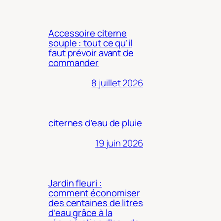
Accessoire citerne
souple : tout ce qu’il
faut prévoir avant de
commander
8 juillet 2026
citernes d’eau de pluie
19 juin 2026
Jardin fleuri :
comment économiser
des centaines de litres
d’eau grâce à la