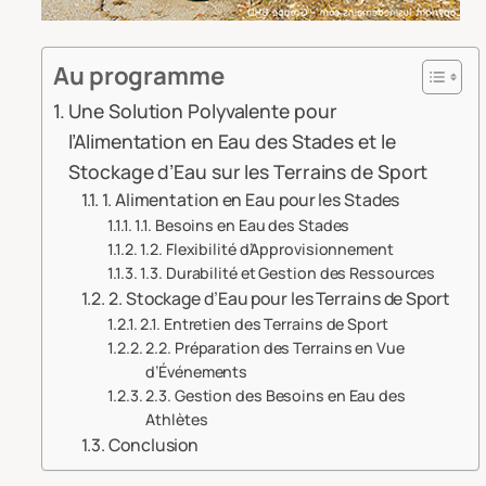
Au programme
Une Solution Polyvalente pour
l’Alimentation en Eau des Stades et le
Stockage d’Eau sur les Terrains de Sport
1. Alimentation en Eau pour les Stades
1.1. Besoins en Eau des Stades
1.2. Flexibilité d’Approvisionnement
1.3. Durabilité et Gestion des Ressources
2. Stockage d’Eau pour les Terrains de Sport
2.1. Entretien des Terrains de Sport
2.2. Préparation des Terrains en Vue
d’Événements
2.3. Gestion des Besoins en Eau des
Athlètes
Conclusion