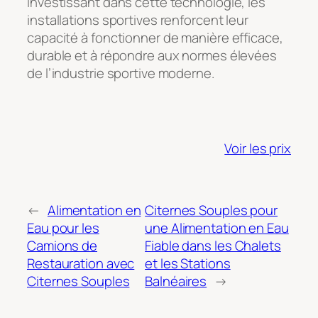
investissant dans cette technologie, les
installations sportives renforcent leur
capacité à fonctionner de manière efficace,
durable et à répondre aux normes élevées
de l’industrie sportive moderne.
Voir les prix
←
Alimentation en
Citernes Souples pour
Eau pour les
une Alimentation en Eau
Camions de
Fiable dans les Chalets
Restauration avec
et les Stations
Citernes Souples
Balnéaires
→