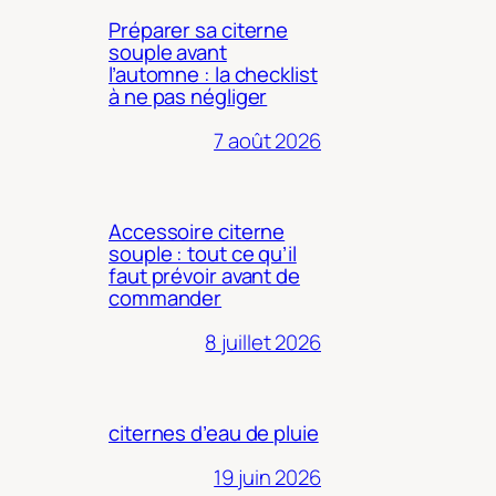
Préparer sa citerne
souple avant
l’automne : la checklist
à ne pas négliger
7 août 2026
Accessoire citerne
souple : tout ce qu’il
faut prévoir avant de
commander
8 juillet 2026
citernes d’eau de pluie
19 juin 2026