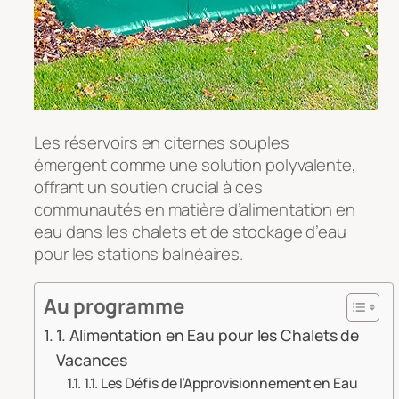
Les réservoirs en citernes souples
émergent comme une solution polyvalente,
offrant un soutien crucial à ces
communautés en matière d’alimentation en
eau dans les chalets et de stockage d’eau
pour les stations balnéaires.
Au programme
1. Alimentation en Eau pour les Chalets de
Vacances
1.1. Les Défis de l’Approvisionnement en Eau