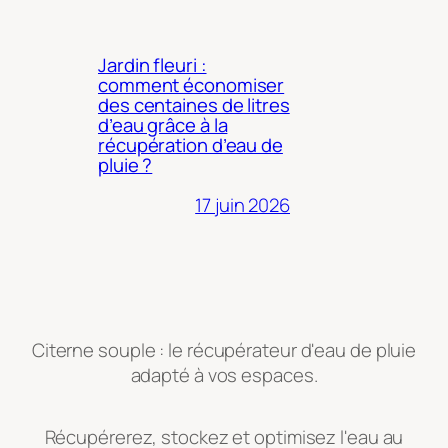
Jardin fleuri :
comment économiser
des centaines de litres
d’eau grâce à la
récupération d’eau de
pluie ?
17 juin 2026
Citerne souple : le récupérateur d'eau de pluie
adapté à vos espaces.
Récupérerez, stockez et optimisez l'eau au