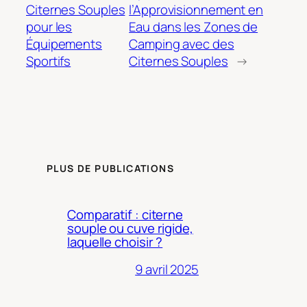
Citernes Souples
l’Approvisionnement en
pour les
Eau dans les Zones de
Équipements
Camping avec des
Sportifs
Citernes Souples
→
PLUS DE PUBLICATIONS
Comparatif : citerne
souple ou cuve rigide,
laquelle choisir ?
9 avril 2025