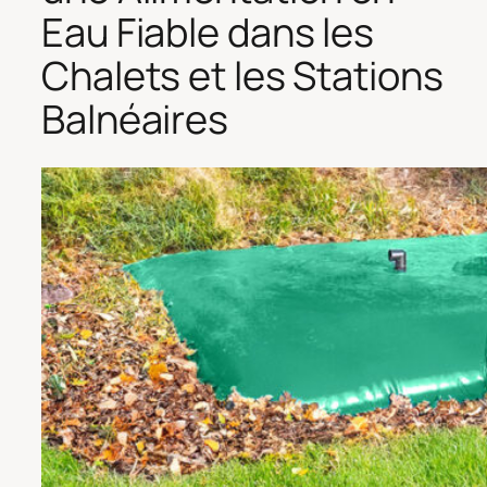
Eau Fiable dans les
Chalets et les Stations
Balnéaires