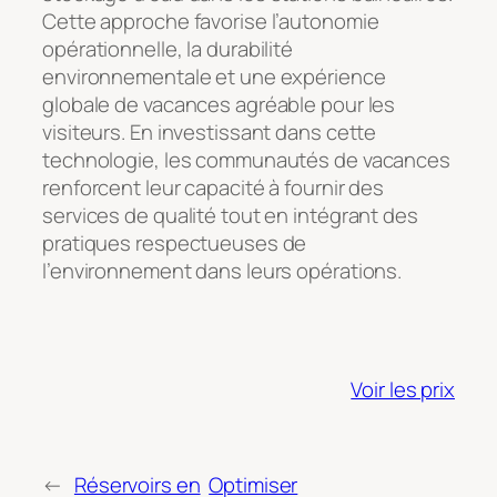
Cette approche favorise l’autonomie
opérationnelle, la durabilité
environnementale et une expérience
globale de vacances agréable pour les
visiteurs. En investissant dans cette
technologie, les communautés de vacances
renforcent leur capacité à fournir des
services de qualité tout en intégrant des
pratiques respectueuses de
l’environnement dans leurs opérations.
Voir les prix
←
Réservoirs en
Optimiser