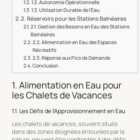
1.2. Autonomie Opérationnelle
1.3. Utilisation Durable de l’Eau
2. Réservoirs pour les Stations Balnéaires
2.1. Gestion des Besoins en Eau des Stations
Balnéaires
2.2. Alimentation en Eau des Espaces
Récréatifs
2.3. Réponse aux Pics de Demande
Conclusion
1. Alimentation en Eau pour
les Chalets de Vacances
1.1. Les Défis de l’Approvisionnement en Eau
Les chalets de vacances, souvent situés
dans des zones éloignées entourées par la
nature, peuvent être confrontés à des défis