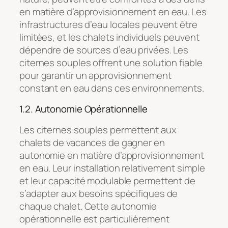
en matière d’approvisionnement en eau. Les
infrastructures d’eau locales peuvent être
limitées, et les chalets individuels peuvent
dépendre de sources d’eau privées. Les
citernes souples offrent une solution fiable
pour garantir un approvisionnement
constant en eau dans ces environnements.
1.2. Autonomie Opérationnelle
Les citernes souples permettent aux
chalets de vacances de gagner en
autonomie en matière d’approvisionnement
en eau. Leur installation relativement simple
et leur capacité modulable permettent de
s’adapter aux besoins spécifiques de
chaque chalet. Cette autonomie
opérationnelle est particulièrement