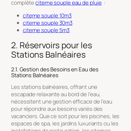
complète
citerne souple eau de pluie
:
citerne souple 10m3
citerne souple 30m3
citerne souple 5m3
2. Réservoirs pour les
Stations Balnéaires
2.1. Gestion des Besoins en Eau des
Stations Balnéaires
Les stations balnéaires, offrant une
escapade relaxante au bord de l’eau,
nécessitent une gestion efficace de l’eau
pour répondre aux besoins variés des
vacanciers. Que ce soit pour les piscines, les
espaces de spa, les jardins luxuriants ou les
installations de restauration, les citernes