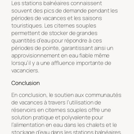
Les stations balnéaires connaissent
souvent des pics de demande pendant les
périodes de vacances et les saisons
touristiques. Les citernes souples
permettent de stocker de grandes
quantités d’eau pour répondre à ces
périodes de pointe, garantissant ainsi un
approvisionnement en eau fiable même
lorsqu’il y a une affluence importante de
vacanciers.
Conclusion
En conclusion, le soutien aux communautés
de vacances à travers l’utilisation de
réservoirs en citernes souples offre une
solution pratique et polyvalente pour
l’alimentation en eau dans les chalets et le
stockage d’eau dans les stations balnéaires.