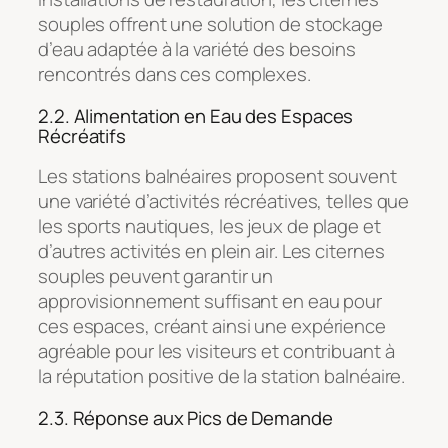
souples offrent une solution de stockage
d’eau adaptée à la variété des besoins
rencontrés dans ces complexes.
2.2. Alimentation en Eau des Espaces
Récréatifs
Les stations balnéaires proposent souvent
une variété d’activités récréatives, telles que
les sports nautiques, les jeux de plage et
d’autres activités en plein air. Les citernes
souples peuvent garantir un
approvisionnement suffisant en eau pour
ces espaces, créant ainsi une expérience
agréable pour les visiteurs et contribuant à
la réputation positive de la station balnéaire.
2.3. Réponse aux Pics de Demande