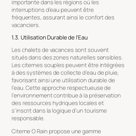
importante dans les régions où les
interruptions d’eau peuvent être
fréquentes, assurant ainsi le confort des
vacanciers.
1.3. Utilisation Durable de l’Eau
Les chalets de vacances sont souvent
situés dans des zones naturelles sensibles.
Les citernes souples peuvent être intégrées
à des systèmes de collecte d’eau de pluie,
favorisant ainsi une utilisation durable de
l’eau. Cette approche respectueuse de
l’environnement contribue à la préservation
des ressources hydriques locales et
s’inscrit dans la logique d’un tourisme
responsable.
Citerne O Rain propose une gamme