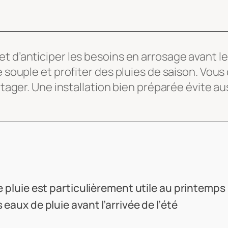
t d’anticiper les besoins en arrosage avant le
e souple et profiter des pluies de saison. Vous
otager. Une installation bien préparée évite aus
 pluie est particulièrement utile au printemps
aux de pluie avant l’arrivée de l’été