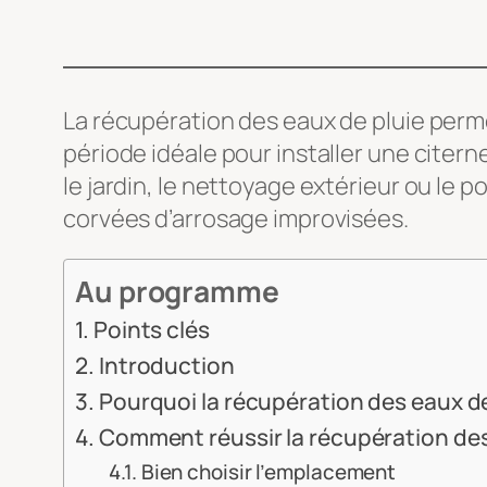
La récupération des eaux de pluie perme
période idéale pour installer une citern
le jardin, le nettoyage extérieur ou le p
corvées d’arrosage improvisées.
Au programme
Points clés
Introduction
Pourquoi la récupération des eaux de
Comment réussir la récupération des e
Bien choisir l’emplacement