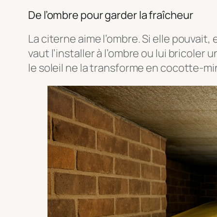
De l’ombre pour garder la fraîcheur
La citerne aime l’ombre. Si elle pouvait,
vaut l’installer à l’ombre ou lui bricoler 
le soleil ne la transforme en cocotte-m