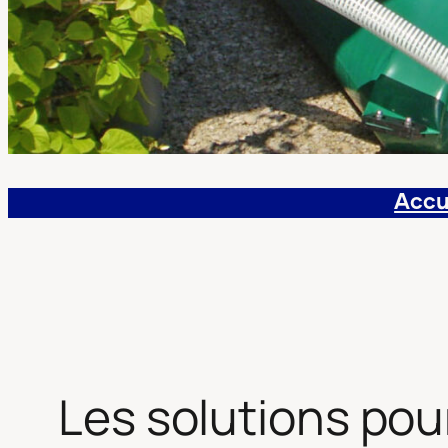
Accu
Les solutions pour