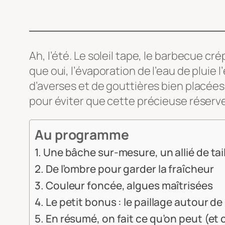
Ah, l’été. Le soleil tape, le barbecue cr
que oui, l’évaporation de l’eau de pluie 
d’averses et de gouttières bien placée
pour éviter que cette précieuse réserv
Au programme
Une bâche sur-mesure, un allié de tail
De l’ombre pour garder la fraîcheur
Couleur foncée, algues maîtrisées
Le petit bonus : le paillage autour de 
En résumé, on fait ce qu’on peut (et 