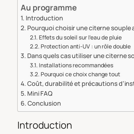
Au programme
Introduction
Pourquoi choisir une citerne souple 
Effets du soleil sur l’eau de pluie
Protection anti-UV : un rôle double
Dans quels cas utiliser une citerne s
Installations recommandées
Pourquoi ce choix change tout
Coût, durabilité et précautions d’ins
Mini FAQ
Conclusion
Introduction