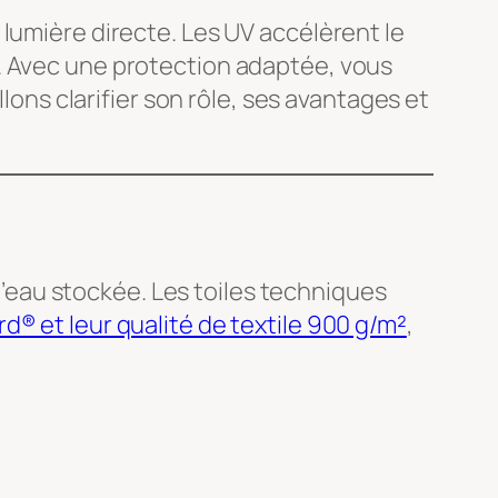
 lumière directe. Les UV accélèrent le
. Avec une protection adaptée, vous
lons clarifier son rôle, ses avantages et
r l’eau stockée. Les toiles techniques
 et leur qualité de textile 900 g/m²
,