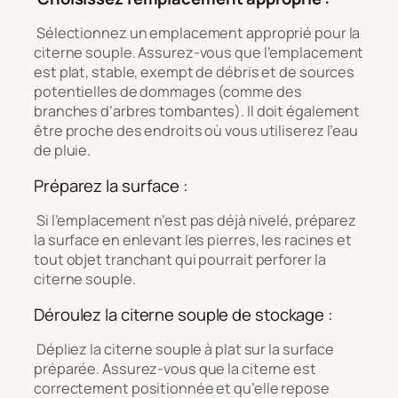
Sélectionnez un emplacement approprié pour la
citerne souple. Assurez-vous que l’emplacement
est plat, stable, exempt de débris et de sources
potentielles de dommages (comme des
branches d’arbres tombantes). Il doit également
être proche des endroits où vous utiliserez l’eau
de pluie.
Préparez la surface :
Si l’emplacement n’est pas déjà nivelé, préparez
la surface en enlevant les pierres, les racines et
tout objet tranchant qui pourrait perforer la
citerne souple.
Déroulez la citerne souple de stockage :
Dépliez la citerne souple à plat sur la surface
préparée. Assurez-vous que la citerne est
correctement positionnée et qu’elle repose