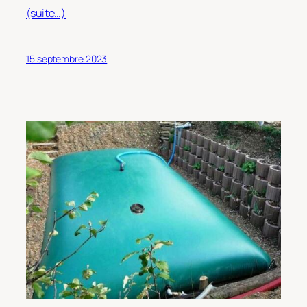
(suite…)
15 septembre 2023