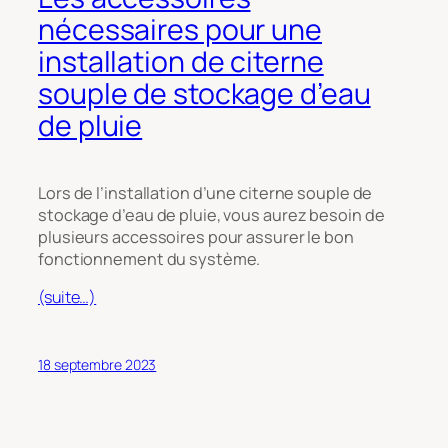
nécessaires pour une
installation de citerne
souple de stockage d’eau
de pluie
Lors de l’installation d’une citerne souple de
stockage d’eau de pluie, vous aurez besoin de
plusieurs accessoires pour assurer le bon
fonctionnement du système.
(suite…)
18 septembre 2023