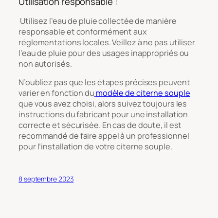
Utilisation responsable :
Utilisez l’eau de pluie collectée de manière
responsable et conformément aux
réglementations locales. Veillez à ne pas utiliser
l’eau de pluie pour des usages inappropriés ou
non autorisés.
N’oubliez pas que les étapes précises peuvent
varier en fonction du
modèle de citerne souple
que vous avez choisi, alors suivez toujours les
instructions du fabricant pour une installation
correcte et sécurisée. En cas de doute, il est
recommandé de faire appel à un professionnel
pour l’installation de votre citerne souple.
8 septembre 2023