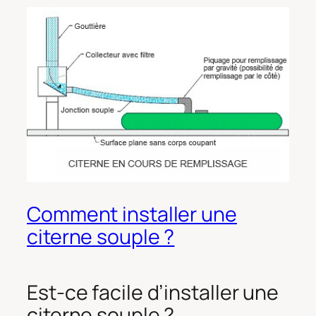
Comment installer une
citerne souple ?
Est-ce facile d’installer une
citerne souple ?