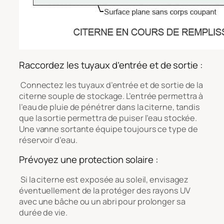
Raccordez les tuyaux d’entrée et de sortie :
Connectez les tuyaux d’entrée et de sortie de la
citerne souple de stockage. L’entrée permettra à
l’eau de pluie de pénétrer dans la citerne, tandis
que la sortie permettra de puiser l’eau stockée.
Une vanne sortante équipe toujours ce type de
réservoir d’eau.
Prévoyez une protection solaire :
Si la citerne est exposée au soleil, envisagez
éventuellement de la protéger des rayons UV
avec une bâche ou un abri pour prolonger sa
durée de vie.