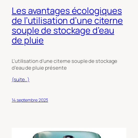
Les avantages écologiques
de l’utilisation d’une citerne
souple de stockage d’eau
de pluie
L’utilisation d’une citerne souple de stockage
d’eau de pluie présente
(suite…)
14 septembre 2023