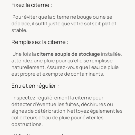
Fixez la citerne :
Pour éviter que la citerne ne bouge ou ne se
déplace, il suffit juste que votre sol soit plat et
stable.
Remplissez la citerne :
Une fois la
citerne souple de stockage
installée,
attendez une pluie pour qu’elle se remplisse
naturellement. Assurez-vous que l’eau de pluie
est propre et exempte de contaminants.
Entretien régulier :
Inspectez régulièrement la citerne pour
détecter d’éventuelles fuites, déchirures ou
signes de détérioration. Nettoyez également les
collecteurs d’eau de pluie pour éviter les
obstructions.