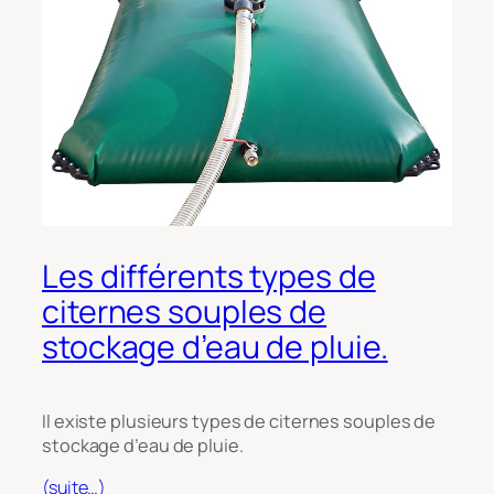
Les différents types de
citernes souples de
stockage d’eau de pluie.
Il existe plusieurs types de citernes souples de
stockage d’eau de pluie.
(suite…)