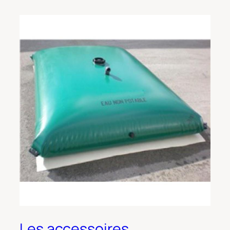
Les accessoires