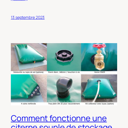
13 septembre 2023
Comment fonctionne une
citerne souple de stockage