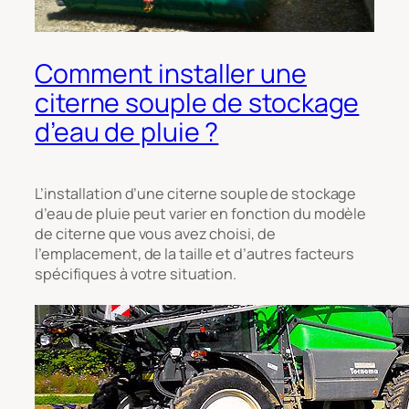
Comment installer une
citerne souple de stockage
d’eau de pluie ?
L’installation d’une citerne souple de stockage
d’eau de pluie peut varier en fonction du modèle
de citerne que vous avez choisi, de
l’emplacement, de la taille et d’autres facteurs
spécifiques à votre situation.