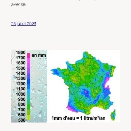
averse.
25 juillet 2023