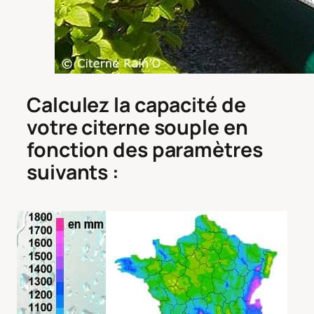
Calculez la capacité de
votre citerne souple en
fonction des paramètres
suivants :