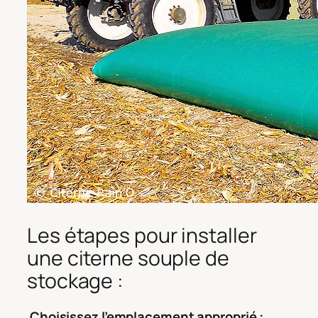
Les étapes pour installer
une citerne souple de
stockage :
Choisissez l’emplacement approprié :