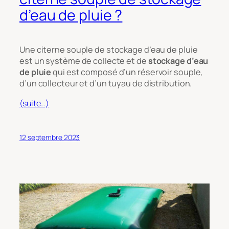
d’eau de pluie ?
Une citerne souple de stockage d’eau de pluie
est un système de collecte et de
stockage d’eau
de pluie
qui est composé d’un réservoir souple,
d’un collecteur et d’un tuyau de distribution.
(suite…)
12 septembre 2023