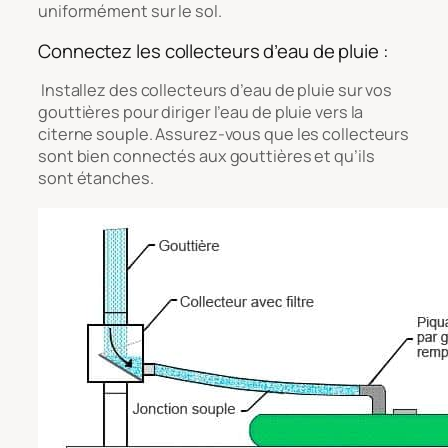
uniformément sur le sol.
Connectez les collecteurs d’eau de pluie :
Installez des collecteurs d’eau de pluie sur vos
gouttières pour diriger l’eau de pluie vers la
citerne souple. Assurez-vous que les collecteurs
sont bien connectés aux gouttières et qu’ils
sont étanches.