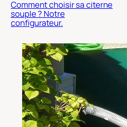
Comment choisir sa citerne
souple ? Notre
configurateur.