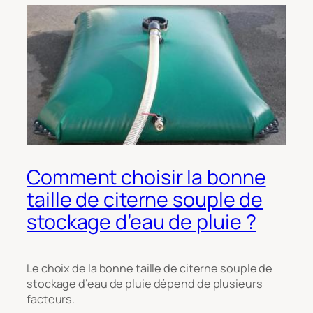
Comment choisir la bonne
taille de citerne souple de
stockage d’eau de pluie ?
Le choix de la bonne taille de citerne souple de
stockage d’eau de pluie dépend de plusieurs
facteurs.