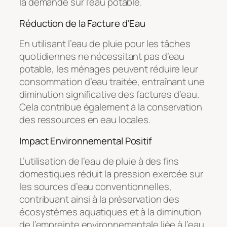
la demande sur l’eau potable.
Réduction de la Facture d’Eau
En utilisant l’eau de pluie pour les tâches
quotidiennes ne nécessitant pas d’eau
potable, les ménages peuvent réduire leur
consommation d’eau traitée, entraînant une
diminution significative des factures d’eau.
Cela contribue également à la conservation
des ressources en eau locales.
Impact Environnemental Positif
L’utilisation de l’eau de pluie à des fins
domestiques réduit la pression exercée sur
les sources d’eau conventionnelles,
contribuant ainsi à la préservation des
écosystèmes aquatiques et à la diminution
de l’empreinte environnementale liée à l’eau