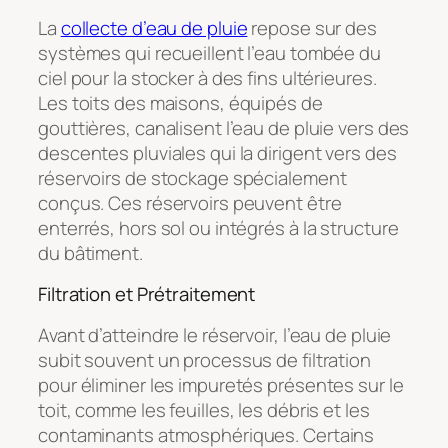
La
collecte d’eau de pluie
repose sur des
systèmes qui recueillent l’eau tombée du
ciel pour la stocker à des fins ultérieures.
Les toits des maisons, équipés de
gouttières, canalisent l’eau de pluie vers des
descentes pluviales qui la dirigent vers des
réservoirs de stockage spécialement
conçus. Ces réservoirs peuvent être
enterrés, hors sol ou intégrés à la structure
du bâtiment.
Filtration et Prétraitement
Avant d’atteindre le réservoir, l’eau de pluie
subit souvent un processus de filtration
pour éliminer les impuretés présentes sur le
toit, comme les feuilles, les débris et les
contaminants atmosphériques. Certains