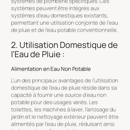
systèmes de plomberie spécifiques. Ces
systèmes peuvent être intégrés aux
systèmes d’eau domestiques existants,
permettant une utilisation conjointe de l’eau
de pluie et de l’eau potable conventionnelle.
2. Utilisation Domestique de
l’Eau de Pluie :
Alimentation en Eau Non Potable
L’un des principaux avantages de l’utilisation
domestique de l’eau de pluie réside dans sa
capacité à fournir une source d’eau non
potable pour des usages variés. Les
toilettes, les machines à laver, l’arrosage du
jardin et le nettoyage extérieur peuvent être
alimentés par l’eau de pluie, réduisant ainsi