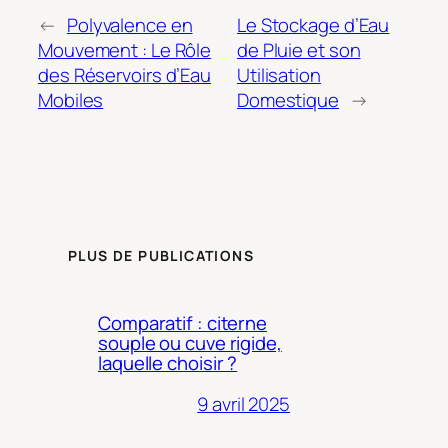
←
Polyvalence en
Le Stockage d’Eau
Mouvement : Le Rôle
de Pluie et son
des Réservoirs d’Eau
Utilisation
Mobiles
Domestique
→
PLUS DE PUBLICATIONS
Comparatif : citerne
souple ou cuve rigide,
laquelle choisir ?
9 avril 2025