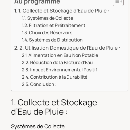
Au programme
1. Collecte et Stockage d’Eau de Pluie :
Systèmes de Collecte
Filtration et Prétraitement
Choix des Réservoirs
Systèmes de Distribution
2. Utilisation Domestique de l’Eau de Pluie :
Alimentation en Eau Non Potable
Réduction de la Facture d’Eau
Impact Environnemental Positif
Contribution à la Durabilité
Conclusion :
1. Collecte et Stockage
d’Eau de Pluie :
Systèmes de Collecte