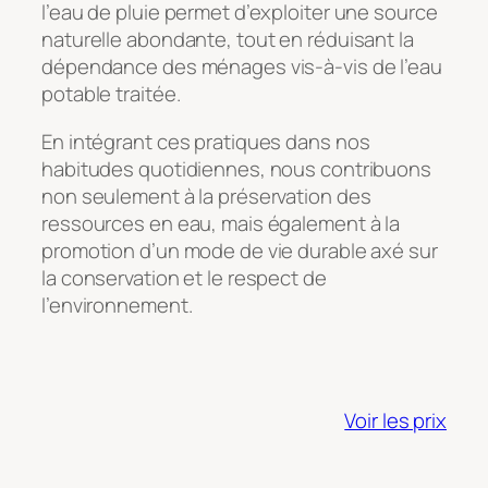
l’eau de pluie permet d’exploiter une source
naturelle abondante, tout en réduisant la
dépendance des ménages vis-à-vis de l’eau
potable traitée.
En intégrant ces pratiques dans nos
habitudes quotidiennes, nous contribuons
non seulement à la préservation des
ressources en eau, mais également à la
promotion d’un mode de vie durable axé sur
la conservation et le respect de
l’environnement.
Voir les prix