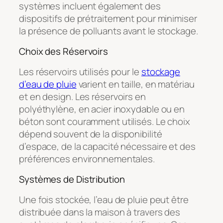
systèmes incluent également des
dispositifs de prétraitement pour minimiser
la présence de polluants avant le stockage.
Choix des Réservoirs
Les réservoirs utilisés pour le
stockage
d’eau de pluie
varient en taille, en matériau
et en design. Les réservoirs en
polyéthylène, en acier inoxydable ou en
béton sont couramment utilisés. Le choix
dépend souvent de la disponibilité
d’espace, de la capacité nécessaire et des
préférences environnementales.
Systèmes de Distribution
Une fois stockée, l’eau de pluie peut être
distribuée dans la maison à travers des