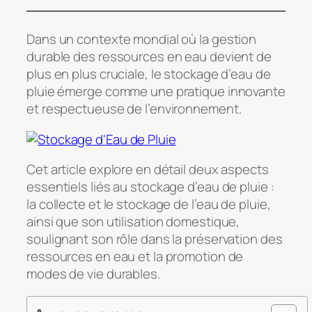
Dans un contexte mondial où la gestion
durable des ressources en eau devient de
plus en plus cruciale, le stockage d’eau de
pluie émerge comme une pratique innovante
et respectueuse de l’environnement.
Cet article explore en détail deux aspects
essentiels liés au stockage d’eau de pluie :
la collecte et le stockage de l’eau de pluie,
ainsi que son utilisation domestique,
soulignant son rôle dans la préservation des
ressources en eau et la promotion de
modes de vie durables.