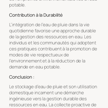
potable.
Contribution à la Durabilité
L’intégration de l’eau de pluie dans la vie
quotidienne favorise une approche durable
de la gestion des ressources en eau. Les
individus et les communautés qui adoptent
ces pratiques contribuent à la promotion de
modes de vie respectueux de
l’environnement et à la réduction de la
demande en eau potable.
Conclusion :
Le stockage d’eau de pluie et son utilisation
domestique incarnent une démarche
ingénieuse vers la gestion durable des
ressources en eau. La collecte proactive de