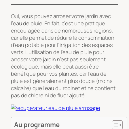
Oui, vous pouvez arroser votre jardin avec
l’eau de pluie. En fait, c’est une pratique
encouragée dans de nombreuses régions,
car elle permet de réduire la consommation
d’eau potable pour l’irrigation des espaces
verts. L’utilisation de l’eau de pluie pour
arroser votre jardin n’est pas seulement
écologique, mais elle peut aussi être
bénéfique pour vos plantes, car l’eau de
pluie est généralement plus douce (moins
calcaire) que l’eau du robinet et ne contient
pas de chlore ni de fluor ajouté.
Au programme