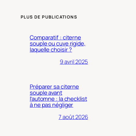
PLUS DE PUBLICATIONS
Comparatif : citerne
souple ou cuve rigide,
laquelle choisir ?
9 avril 2025
Préparer sa citerne
souple avant
l’automne : la checklist
à ne pas négliger
7 août 2026