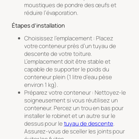
moustiques de pondre des œufs et
réduire l’évaporation.
Étapes d’installation
Choisissez l’emplacement : Placez
votre conteneur près d’un tuyau de
descente de votre toiture.
L’emplacement doit être stable et
capable de supporter le poids du
conteneur plein (1 litre d’eau pèse
environ 1 kg).
Préparez votre conteneur : Nettoyez-le
soigneusement si vous réutilisez un
conteneur. Percez un trou en bas pour
installer le robinet et un autre sur le
dessus pour le
tuyau de descente
.
Assurez-vous de sceller les joints pour
éviter les fuites.