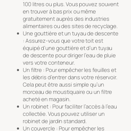
100 litres ou plus. Vous pouvez souvent
en trouver à bas prix ou même
gratuitement auprès des industries
alimentaires ou des sites de recyclage.
Une gouttière et un tuyau de descente
: Assurez-vous que votre toit est
équipé d’une gouttière et d’un tuyau
de descente pour diriger l’eau de pluie
vers votre conteneur.
Un filtre : Pour empêcher les feuilles et
les débris d’entrer dans votre réservoir.
Cela peut être aussi simple qu’un
morceau de moustiquaire ou un filtre
acheté en magasin.
Un robinet : Pour faciliter l’accès à l’eau
collectée. Vous pouvez utiliser un
robinet de jardin standard.
Un couvercle : Pour empêcher les