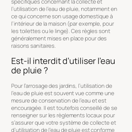
spécifiques concernant la collecte et
l’utilisation de l’eau de pluie, notamment en
ce qui concerne son usage domestique à
l’intérieur de la maison (par exemple, pour
les toilettes ou le linge). Ces règles sont
généralement mises en place pour des
raisons sanitaires.
Est-il interdit d’utiliser l’eau
de pluie ?
Pour l’arrosage des jardins, l’utilisation de
l’eau de pluie est souvent vue comme une
mesure de conservation de l’eau et est
encouragée. Il est toutefois conseillé de se
renseigner sur les règlements locaux pour
s’assurer que votre système de collecte et
d’utilisation de l’eau de pluie est conforme