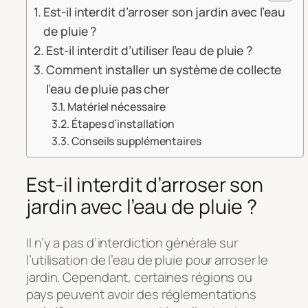
Est-il interdit d’arroser son jardin avec l’eau
de pluie ?
Est-il interdit d’utiliser l’eau de pluie ?
Comment installer un système de collecte
l’eau de pluie pas cher
Matériel nécessaire
Étapes d’installation
Conseils supplémentaires
Est-il interdit d’arroser son
jardin avec l’eau de pluie ?
Il n’y a pas d’interdiction générale sur
l’utilisation de l’eau de pluie pour arroser le
jardin. Cependant, certaines régions ou
pays peuvent avoir des réglementations