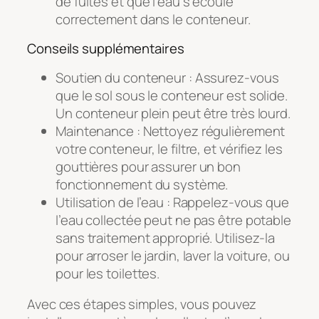
de fuites et que l’eau s’écoule
correctement dans le conteneur.
Conseils supplémentaires
Soutien du conteneur : Assurez-vous
que le sol sous le conteneur est solide.
Un conteneur plein peut être très lourd.
Maintenance : Nettoyez régulièrement
votre conteneur, le filtre, et vérifiez les
gouttières pour assurer un bon
fonctionnement du système.
Utilisation de l’eau : Rappelez-vous que
l’eau collectée peut ne pas être potable
sans traitement approprié. Utilisez-la
pour arroser le jardin, laver la voiture, ou
pour les toilettes.
Avec ces étapes simples, vous pouvez