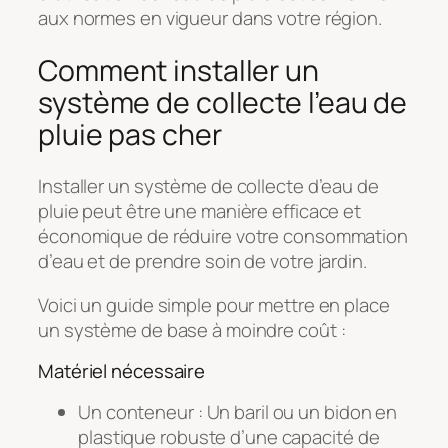
aux normes en vigueur dans votre région.
Comment installer un
système de collecte l’eau de
pluie pas cher
Installer un système de collecte d’eau de
pluie peut être une manière efficace et
économique de réduire votre consommation
d’eau et de prendre soin de votre jardin.
Voici un guide simple pour mettre en place
un système de base à moindre coût :
Matériel nécessaire
Un conteneur : Un baril ou un bidon en
plastique robuste d’une capacité de