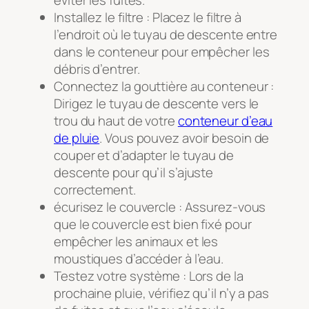
Installez le filtre : Placez le filtre à
l’endroit où le tuyau de descente entre
dans le conteneur pour empêcher les
débris d’entrer.
Connectez la gouttière au conteneur :
Dirigez le tuyau de descente vers le
trou du haut de votre
conteneur d’eau
de pluie
. Vous pouvez avoir besoin de
couper et d’adapter le tuyau de
descente pour qu’il s’ajuste
correctement.
écurisez le couvercle : Assurez-vous
que le couvercle est bien fixé pour
empêcher les animaux et les
moustiques d’accéder à l’eau.
Testez votre système : Lors de la
prochaine pluie, vérifiez qu’il n’y a pas