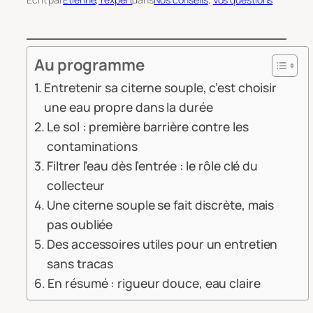
Au programme
Entretenir sa citerne souple, c’est choisir
une eau propre dans la durée
Le sol : première barrière contre les
contaminations
Filtrer l’eau dès l’entrée : le rôle clé du
collecteur
Une citerne souple se fait discrète, mais
pas oubliée
Des accessoires utiles pour un entretien
sans tracas
En résumé : rigueur douce, eau claire