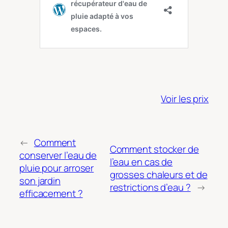
Voir les prix
←
Comment
Comment stocker de
conserver l’eau de
l’eau en cas de
pluie pour arroser
grosses chaleurs et de
son jardin
restrictions d’eau ?
→
efficacement ?