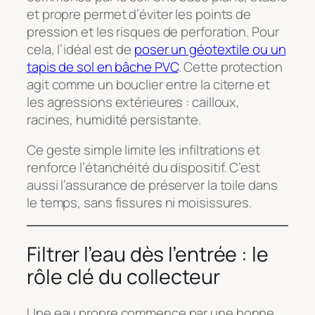
et propre permet d’éviter les points de
pression et les risques de perforation. Pour
cela, l’idéal est de
poser un géotextile ou un
tapis de sol en bâche PVC
. Cette protection
agit comme un bouclier entre la citerne et
les agressions extérieures : cailloux,
racines, humidité persistante.
Ce geste simple limite les infiltrations et
renforce l’étanchéité du dispositif. C’est
aussi l’assurance de préserver la toile dans
le temps, sans fissures ni moisissures.
Filtrer l’eau dès l’entrée : le
rôle clé du collecteur
Une eau propre commence par une bonne