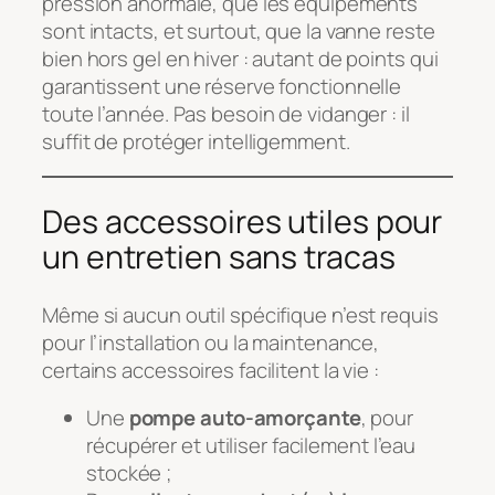
pression anormale, que les équipements
sont intacts, et surtout, que la vanne reste
bien hors gel en hiver : autant de points qui
garantissent une réserve fonctionnelle
toute l’année. Pas besoin de vidanger : il
suffit de protéger intelligemment.
Des accessoires utiles pour
un entretien sans tracas
Même si aucun outil spécifique n’est requis
pour l’installation ou la maintenance,
certains accessoires facilitent la vie :
Une
pompe auto-amorçante
, pour
récupérer et utiliser facilement l’eau
stockée ;