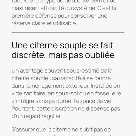
toiture et au type de descente permet de
maximiser l’efficacité du système. C’est la
première défense pour conserver une
réserve claire et utilisable.
Une citerne souple se fait
discrète, mais pas oubliée
Un avantage souvent sous-estimé de la
citerne souple : sa capacité à se fondre
dans l’aménagement extérieur. Installée en
vide sanitaire, en sous-sol ou en fosse, elle
s’intègre sans perturber l’espace de vie.
Pourtant, cette discrétion ne dispense pas
d’un regard régulier.
S’assurer que la citerne ne subit pas de