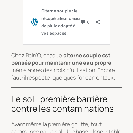
Chez Rain’O, chaque
citerne souple est
pensée pour maintenir une eau propre
,
même après des mois d’utilisation. Encore
faut-il respecter quelques fondamentaux.
Le sol : première barrière
contre les contaminations
Avant même la première goutte, tout
commence par le sol. Une base plane, stable