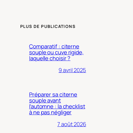
PLUS DE PUBLICATIONS
Comparatif : citerne
souple ou cuve rigide,
laquelle choisir ?
9 avril 2025
Préparer sa citerne
souple avant
l’automne : la checklist
à ne pas négliger
7 août 2026