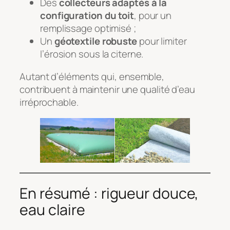
Des
collecteurs adaptés à la
configuration du toit
, pour un
remplissage optimisé ;
Un
géotextile robuste
pour limiter
l’érosion sous la citerne.
Autant d’éléments qui, ensemble,
contribuent à maintenir une qualité d’eau
irréprochable.
En résumé : rigueur douce,
eau claire