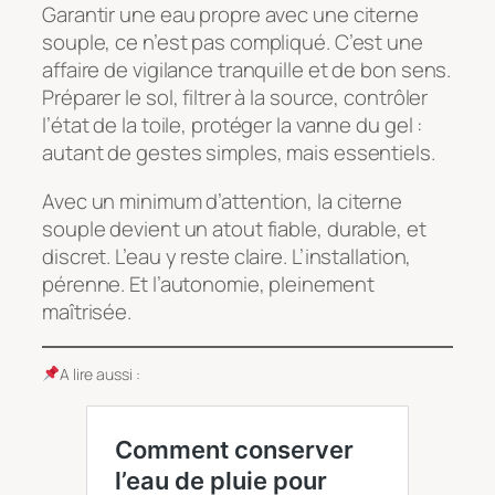
Garantir une eau propre avec une citerne
souple, ce n’est pas compliqué. C’est une
affaire de vigilance tranquille et de bon sens.
Préparer le sol, filtrer à la source, contrôler
l’état de la toile, protéger la vanne du gel :
autant de gestes simples, mais essentiels.
Avec un minimum d’attention, la citerne
souple devient un atout fiable, durable, et
discret. L’eau y reste claire. L’installation,
pérenne. Et l’autonomie, pleinement
maîtrisée.
A lire aussi :