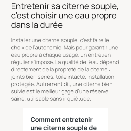
Entretenir sa citerne souple,
c’est choisir une eau propre
dans la durée
Installer une citerne souple, c’est faire le
choix de l’autonomie. Mais pour garantir une
eau propre à chaque usage, un entretien
régulier s’impose. La qualité de l’eau dépend
directement de la propreté de la citerne :
joints bien serrés, toile intacte, installation
protégée. Autrement dit, une citerne bien
suivie est le meilleur gage d’une réserve
saine, utilisable sans inquiétude.