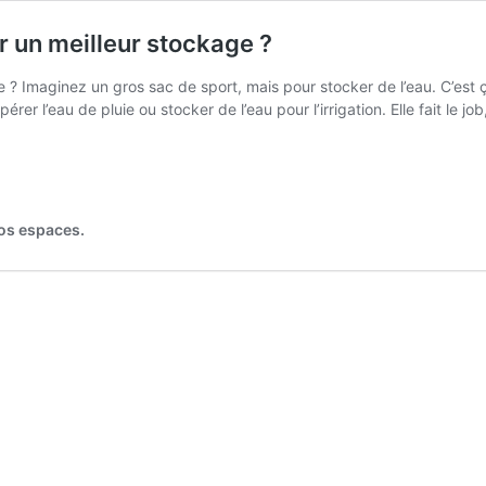
r un meilleur stockage ?
te ? Imaginez un gros sac de sport, mais pour stocker de l’eau. C’est 
pérer l’eau de pluie ou stocker de l’eau pour l’irrigation. Elle fait le jo
vos espaces.