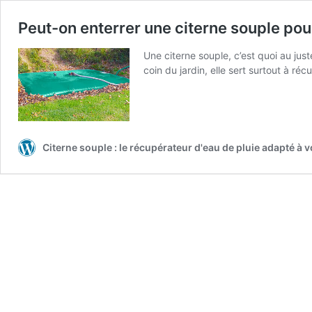
Peut-on enterrer une citerne souple pou
Une citerne souple, c’est quoi au jus
coin du jardin, elle sert surtout à récu
Citerne souple : le récupérateur d'eau de pluie adapté à 