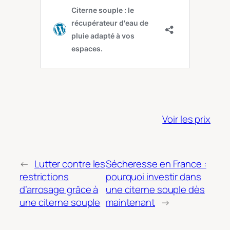
Voir les prix
←
Lutter contre les
Sécheresse en France :
restrictions
pourquoi investir dans
d’arrosage grâce à
une citerne souple dès
une citerne souple
maintenant
→