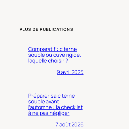
PLUS DE PUBLICATIONS
Comparatif : citerne
souple ou cuve rigide,
laquelle choisir ?
9 avril 2025
Préparer sa citerne
souple avant
l’automne : la checklist
à ne pas négliger
7 août 2026