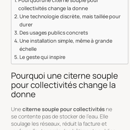
Pourquoi une citerne souple pour
collectivités change la donne
Une technologie discrète, mais taillée pour
durer
Des usages publics concrets
Une installation simple, même à grande
échelle
Le geste qui inspire
Pourquoi une citerne souple
pour collectivités change la
donne
Une
citerne souple pour collectivités
ne
se contente pas de stocker de l’eau. Elle
soulage les réseaux, réduit la facture et