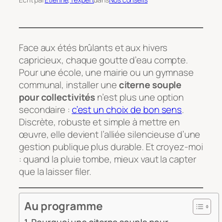
Face aux étés brûlants et aux hivers
capricieux, chaque goutte d’eau compte.
Pour une école, une mairie ou un gymnase
communal, installer une
citerne souple
pour collectivités
n’est plus une option
secondaire :
c’est un choix de bon sens
.
Discrète, robuste et simple à mettre en
œuvre, elle devient l’alliée silencieuse d’une
gestion publique plus durable. Et croyez-moi
: quand la pluie tombe, mieux vaut la capter
que la laisser filer.
Au programme