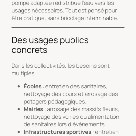
pompe adaptée redistribue l’eau vers les
usages nécessaires. Tout est pensé pour
être pratique, sans bricolage interminable.
Des usages publics
concrets
Dans les collectivités, les besoins sont
multiples.
Écoles
: entretien des sanitaires,
nettoyage des cours et arrosage des
potagers pédagogiques.
Mairies
: arrosage des massifs fleuris,
nettoyage des voiries ou alimentation
de sanitaires lors d’événements.
Infrastructures sportives
: entretien