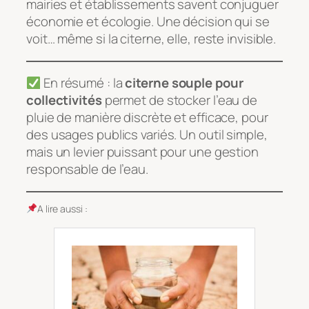
mairies et établissements savent conjuguer
économie et écologie. Une décision qui se
voit… même si la citerne, elle, reste invisible.
En résumé : la
citerne souple pour
collectivités
permet de stocker l’eau de
pluie de manière discrète et efficace, pour
des usages publics variés. Un outil simple,
mais un levier puissant pour une gestion
responsable de l’eau.
A lire aussi :