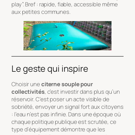
play”. Bref : rapide, fiable, accessible même
aux petites communes.
Le geste qui inspire
Choisir une
citerne souple pour
collectivités
, c’est investir dans plus qu’un
réservoir. C’est poser un acte visible de
sobriété, envoyer un signal fort aux citoyens
: l’eau n’est pas infinie. Dans une époque où
chaque politique publique est scrutée, ce
type d’équipement démontre que les