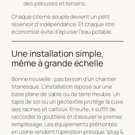
des pelouses et terrains.
Chaque citerne souple devient un petit
réservoir d’indépendance. Et chaque litre
économisé évite d’épuiser l’eau potable.
Une installation simple,
même à grande échelle
Bonne nouvelle : pas besoin d’un chantier
titanesque. L’installation repose sur une
base plane de sable ou de terre meuble. Un
tapis de sol ou un géotextile protège la cuve
des racines et cailloux. Ensuite, il suffit de
raccorder la gouttière et d’assurer le premier
remplissage. Les équipements prémontés
en usine rendent l’opération presque “plug &