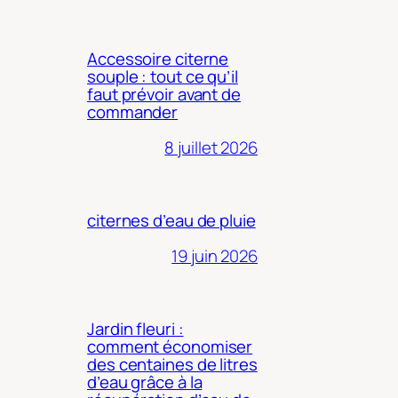
Accessoire citerne
souple : tout ce qu’il
faut prévoir avant de
commander
8 juillet 2026
citernes d’eau de pluie
19 juin 2026
Jardin fleuri :
comment économiser
des centaines de litres
d’eau grâce à la