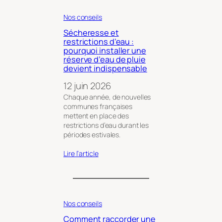
Nos conseils
Sécheresse et
restrictions d’eau :
pourquoi installer une
réserve d’eau de pluie
devient indispensable
12 juin 2026
Chaque année, de nouvelles
communes françaises
mettent en place des
restrictions d’eau durant les
périodes estivales.
Lire l’article
Nos conseils
Comment raccorder une