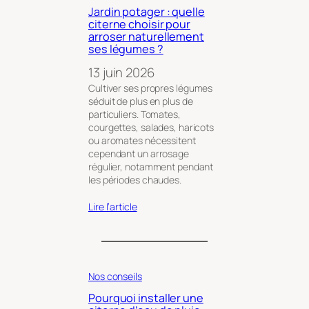
Jardin potager : quelle
citerne choisir pour
arroser naturellement
ses légumes ?
13 juin 2026
Cultiver ses propres légumes
séduit de plus en plus de
particuliers. Tomates,
courgettes, salades, haricots
ou aromates nécessitent
cependant un arrosage
régulier, notamment pendant
les périodes chaudes.
Lire l’article
Nos conseils
Pourquoi installer une