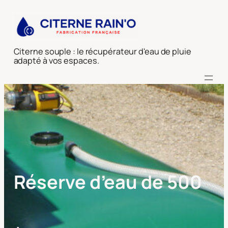
Citerne souple : le récupérateur d'eau de pluie
adapté à vos espaces.
Réserve d’eau de 500