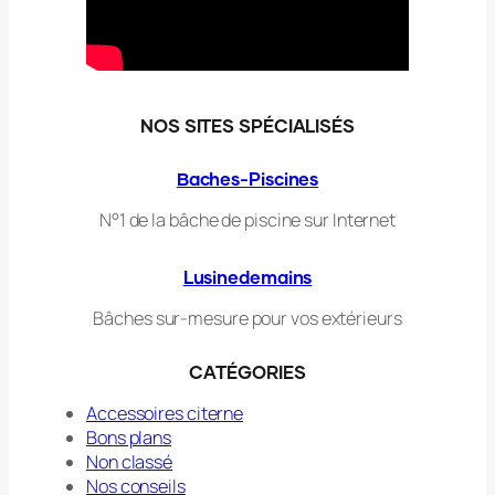
NOS SITES SPÉCIALISÉS
Baches-Piscines
N°1 de la bâche de piscine sur Internet
Lusinedemains
Bâches sur-mesure pour vos extérieurs
CAT
É
GORIES
Accessoires citerne
Bons plans
Non classé
Nos conseils