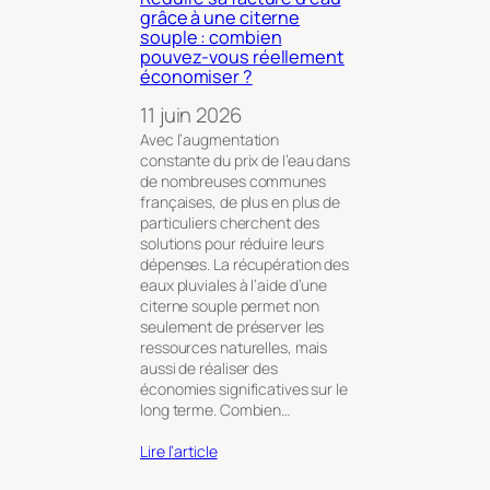
grâce à une citerne
souple : combien
pouvez-vous réellement
économiser ?
11 juin 2026
Avec l’augmentation
constante du prix de l’eau dans
de nombreuses communes
françaises, de plus en plus de
particuliers cherchent des
solutions pour réduire leurs
dépenses. La récupération des
eaux pluviales à l’aide d’une
citerne souple permet non
seulement de préserver les
ressources naturelles, mais
aussi de réaliser des
économies significatives sur le
long terme. Combien…
Lire l’article