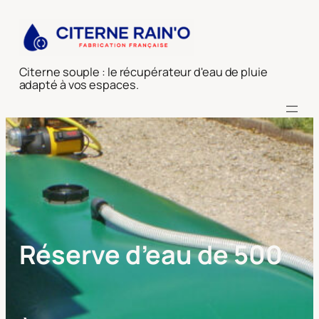
Citerne souple : le récupérateur d'eau de pluie
adapté à vos espaces.
Réserve d’eau de 500