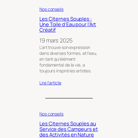
Nos conseils
Les Citernes Souples :
Une Toile d’Eau pour l’Art
Créatif
19 mars 2025
L’art trouve son expression
dans diverses formes, et l’eau,
en tant qu’élément
fondamental de la vie, a
toujours inspiré les artistes.
Lire l’article
Nos conseils
Les Citernes Souples au
Service des Campeurs et
des Activités en Nature